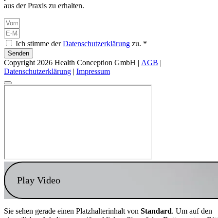
aus der Praxis zu erhalten.
Ich stimme der
Datenschutzerklärung
zu. *
Senden
Copyright 2026 Health Conception GmbH |
AGB
|
Datenschutzerklärung
|
Impressum
Play Video
Sie sehen gerade einen Platzhalterinhalt von
Standard
. Um auf den