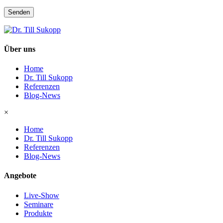
Senden
Über uns
Home
Dr. Till Sukopp
Referenzen
Blog-News
×
Home
Dr. Till Sukopp
Referenzen
Blog-News
Angebote
Live-Show
Seminare
Produkte