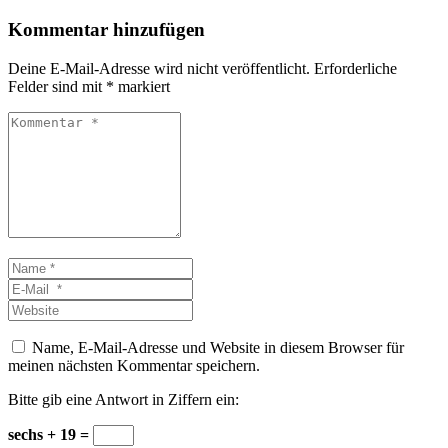
Kommentar hinzufügen
Deine E-Mail-Adresse wird nicht veröffentlicht.
Erforderliche
Felder sind mit
*
markiert
Kommentar
*
Name
*
E-
Mail
Website
*
Name, E-Mail-Adresse und Website in diesem Browser für
meinen nächsten Kommentar speichern.
Bitte gib eine Antwort in Ziffern ein:
sechs + 19 =