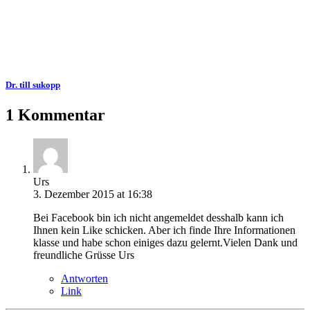
Dr. till sukopp
1 Kommentar
Urs
3. Dezember 2015 at 16:38
Bei Facebook bin ich nicht angemeldet desshalb kann ich
Ihnen kein Like schicken. Aber ich finde Ihre Informationen
klasse und habe schon einiges dazu gelernt.Vielen Dank und
freundliche Grüsse Urs
Antworten
Link