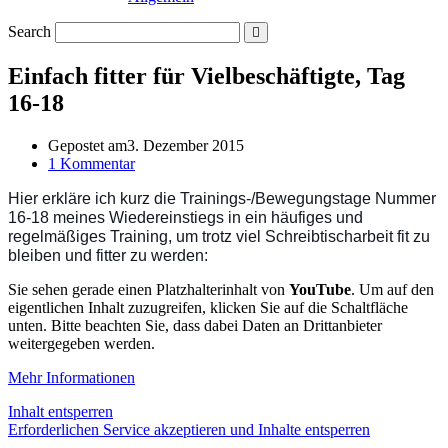
Search
Einfach fitter für Vielbeschäftigte, Tag
16-18
Gepostet am
3. Dezember 2015
1 Kommentar
Hier erkläre ich kurz die Trainings-/Bewegungstage Nummer
16-18 meines Wiedereinstiegs in ein häufiges und
regelmäßiges Training, um trotz viel Schreibtischarbeit fit zu
bleiben und fitter zu werden:
Sie sehen gerade einen Platzhalterinhalt von
YouTube
. Um auf den
eigentlichen Inhalt zuzugreifen, klicken Sie auf die Schaltfläche
unten. Bitte beachten Sie, dass dabei Daten an Drittanbieter
weitergegeben werden.
Mehr Informationen
Inhalt entsperren
Erforderlichen Service akzeptieren und Inhalte entsperren