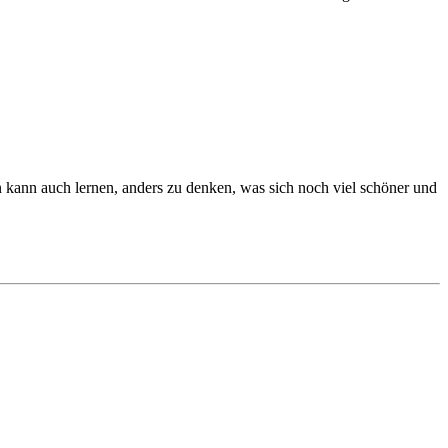
n kann auch lernen, anders zu denken, was sich noch viel schöner und