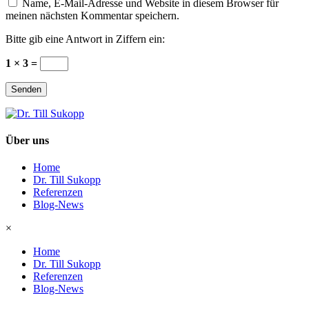
Name, E-Mail-Adresse und Website in diesem Browser für
meinen nächsten Kommentar speichern.
Bitte gib eine Antwort in Ziffern ein:
1 × 3 =
Senden
Über uns
Home
Dr. Till Sukopp
Referenzen
Blog-News
×
Home
Dr. Till Sukopp
Referenzen
Blog-News