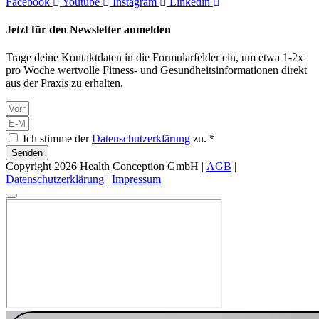
Facebook
Youtube
Instagram
Linkedin
Jetzt für den Newsletter anmelden
Trage deine Kontaktdaten in die Formularfelder ein, um etwa 1-2x
pro Woche wertvolle Fitness- und Gesundheitsinformationen direkt
aus der Praxis zu erhalten.
Ich stimme der
Datenschutzerklärung
zu. *
Senden
Copyright 2026 Health Conception GmbH |
AGB
|
Datenschutzerklärung
|
Impressum