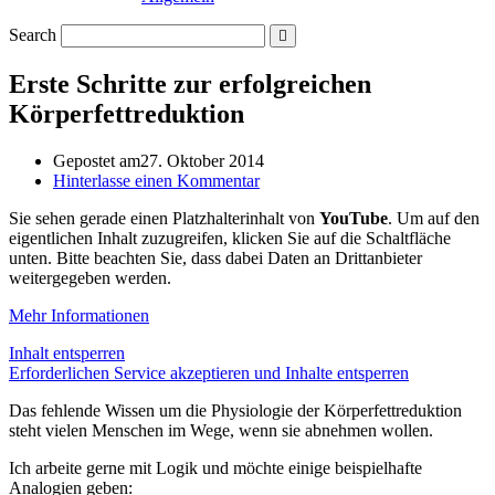
Search
Erste Schritte zur erfolgreichen
Körperfettreduktion
Gepostet am
27. Oktober 2014
Hinterlasse einen Kommentar
Sie sehen gerade einen Platzhalterinhalt von
YouTube
. Um auf den
eigentlichen Inhalt zuzugreifen, klicken Sie auf die Schaltfläche
unten. Bitte beachten Sie, dass dabei Daten an Drittanbieter
weitergegeben werden.
Mehr Informationen
Inhalt entsperren
Erforderlichen Service akzeptieren und Inhalte entsperren
Das fehlende Wissen um die Physiologie der Körperfettreduktion
steht vielen Menschen im Wege, wenn sie abnehmen wollen.
Ich arbeite gerne mit Logik und möchte einige beispielhafte
Analogien geben: