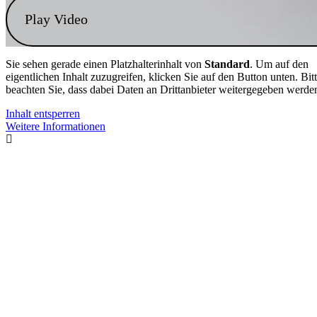
Play Video
Sie sehen gerade einen Platzhalterinhalt von
Standard
. Um auf den
eigentlichen Inhalt zuzugreifen, klicken Sie auf den Button unten. Bit
beachten Sie, dass dabei Daten an Drittanbieter weitergegeben werde
Inhalt entsperren
Weitere Informationen