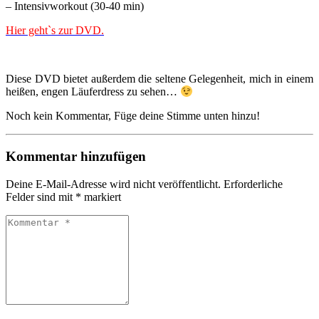
– Intensivworkout (30-40 min)
Hier geht`s zur DVD.
Diese DVD bietet außerdem die seltene Gelegenheit, mich in einem
heißen, engen Läuferdress zu sehen…
Noch kein Kommentar, Füge deine Stimme unten hinzu!
Kommentar hinzufügen
Deine E-Mail-Adresse wird nicht veröffentlicht.
Erforderliche
Felder sind mit
*
markiert
Kommentar
*