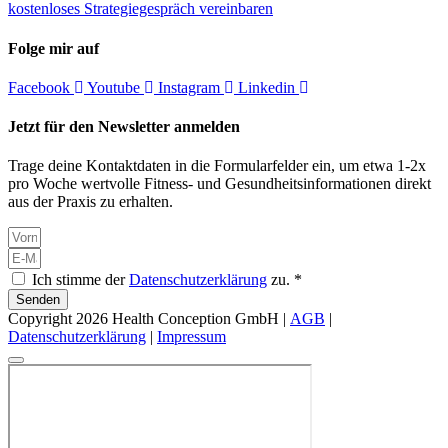
kostenloses Strategiegespräch vereinbaren
Folge mir auf
Facebook
Youtube
Instagram
Linkedin
Jetzt für den Newsletter anmelden
Trage deine Kontaktdaten in die Formularfelder ein, um etwa 1-2x
pro Woche wertvolle Fitness- und Gesundheitsinformationen direkt
aus der Praxis zu erhalten.
Ich stimme der
Datenschutzerklärung
zu. *
Senden
Copyright 2026 Health Conception GmbH |
AGB
|
Datenschutzerklärung
|
Impressum