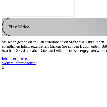
Play Video
Sie sehen gerade einen Platzhalterinhalt von
Standard
. Um auf den
eigentlichen Inhalt zuzugreifen, klicken Sie auf den Button unten. Bit
beachten Sie, dass dabei Daten an Drittanbieter weitergegeben werde
Inhalt entsperren
Weitere Informationen