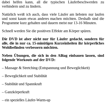
dabei helfen kann, all die typischen Läuferbeschwerden zu
verhindern und zu lindern.
Natürlich weiß ich auch, dass viele Läufer am liebsten nur laufen
und sonst kaum etwas anderes machen möchten. Deshalb sind die
Programme kurz gehalten und dauern meist nur 13-16 Minuten.
Schnell werden Sie die positiven Effekte am Körper spüren.
Die DVD ist aber nicht nur für Läufer gedacht, sondern für
alle, die in nur ca. 15-minütigen Kurzeinheiten ihr körperliches
Wohlbefinden verbessern möchten.
Neben Übungen, die sich in den Alltag einbauen lassen, sind
folgende Workouts auf der DVD:
– Massage & Stretching (Entspannung und Beweglichkeit)
– Beweglichkeit und Stabilität
– Stabilität und Spannkraft
– Ganzkörperkraft
– ein spezielles Läufer-Warm-up