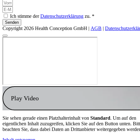
Ich stimme der
Datenschutzerklärung
zu. *
Senden
Copyright 2026 Health Conception GmbH |
AGB
|
Datenschutzerklä
Play Video
Sie sehen gerade einen Platzhalterinhalt von
Standard
. Um auf den
eigentlichen Inhalt zuzugreifen, klicken Sie auf den Button unten. Bit
beachten Sie, dass dabei Daten an Drittanbieter weitergegeben werde
Inhalt entsperren