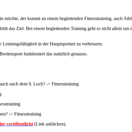
 sein möchte, der kommt an einem begleitenden Fitnesstraining, auch Athl
ehlt das Ziel. Bei einem begleitenden Training geht es nicht allein um
 Leistungsfähigkeit in der Hauptsportart zu verbessern.
Breitensport funktioniert das natürlich genauso.
auch nach dem 9. Loch? -> Fitnesstraining
g
esstraining
en? -> Fitnesstraining
er veröffentlicht
(Link anklicken).