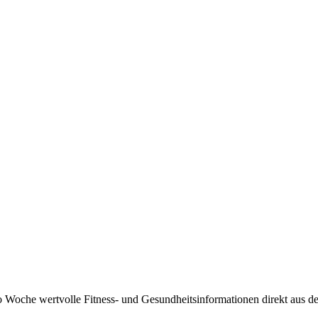
 Woche wertvolle Fitness- und Gesundheitsinformationen direkt aus der