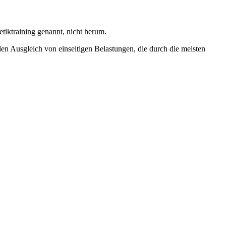
etiktraining genannt, nicht herum.
 den Ausgleich von einseitigen Belastungen, die durch die meisten