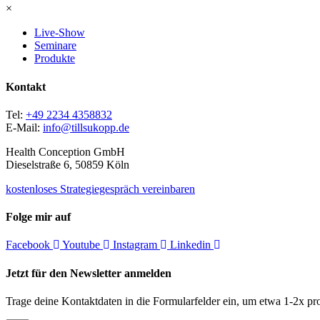
×
Live-Show
Seminare
Produkte
Kontakt
Tel:
+49 2234 4358832
E-Mail:
info@tillsukopp.de
Health Conception GmbH
Dieselstraße 6, 50859 Köln
kostenloses Strategiegespräch vereinbaren
Folge mir auf
Facebook
Youtube
Instagram
Linkedin
Jetzt für den Newsletter anmelden
Trage deine Kontaktdaten in die Formularfelder ein, um etwa 1-2x pro