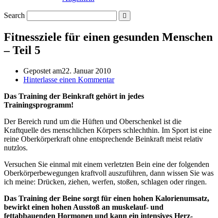
Search
Fitnessziele für einen gesunden Menschen
– Teil 5
Gepostet am
22. Januar 2010
Hinterlasse einen Kommentar
Das Training der Beinkraft gehört in jedes
Trainingsprogramm!
Der Bereich rund um die Hüften und Oberschenkel ist die
Kraftquelle des menschlichen Körpers schlechthin. Im Sport ist eine
reine Oberkörperkraft ohne entsprechende Beinkraft meist relativ
nutzlos.
Versuchen Sie einmal mit einem verletzten Bein eine der folgenden
Oberkörperbewegungen kraftvoll auszuführen, dann wissen Sie was
ich meine: Drücken, ziehen, werfen, stoßen, schlagen oder ringen.
Das Training der Beine sorgt für einen hohen Kalorienumsatz,
bewirkt einen hohen Ausstoß an muskelauf- und
fettabbauenden Hormonen und kann ein intensives Herz-