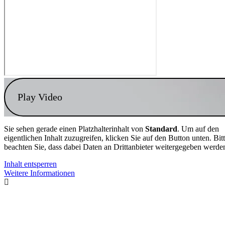
Play Video
Sie sehen gerade einen Platzhalterinhalt von
Standard
. Um auf den
eigentlichen Inhalt zuzugreifen, klicken Sie auf den Button unten. Bit
beachten Sie, dass dabei Daten an Drittanbieter weitergegeben werde
Inhalt entsperren
Weitere Informationen