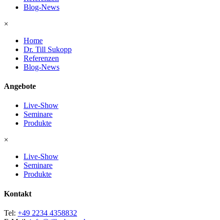
Blog-News
×
Home
Dr. Till Sukopp
Referenzen
Blog-News
Angebote
Live-Show
Seminare
Produkte
×
Live-Show
Seminare
Produkte
Kontakt
Tel:
+49 2234 4358832