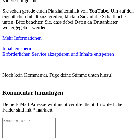
Video sehr genau:
Sie sehen gerade einen Platzhalterinhalt von
YouTube
. Um auf den
eigentlichen Inhalt zuzugreifen, klicken Sie auf die Schaltfläche
unten. Bitte beachten Sie, dass dabei Daten an Drittanbieter
weitergegeben werden.
Mehr Informationen
Inhalt entsperren
Erforderlichen Service akzeptieren und Inhalte entsperren
Noch kein Kommentar, Füge deine Stimme unten hinzu!
Kommentar hinzufügen
Deine E-Mail-Adresse wird nicht veröffentlicht.
Erforderliche
Felder sind mit
*
markiert
Kommentar
*