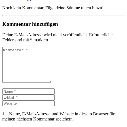
Noch kein Kommentar, Füge deine Stimme unten hinzu!
Kommentar hinzufügen
Deine E-Mail-Adresse wird nicht veröffentlicht.
Erforderliche
Felder sind mit
*
markiert
Kommentar
*
Name
*
E-
Mail
Website
*
Name, E-Mail-Adresse und Website in diesem Browser für
meinen nächsten Kommentar speichern.