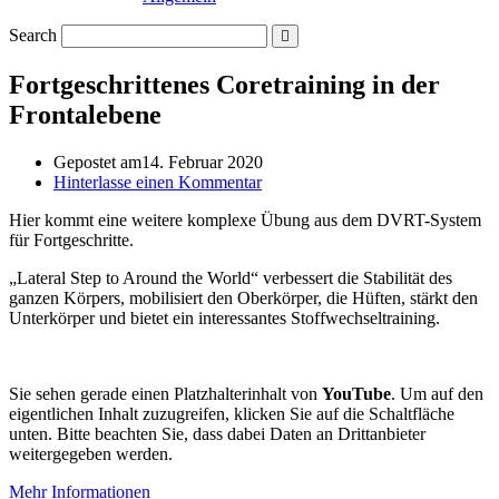
Search
Fortgeschrittenes Coretraining in der
Frontalebene
Gepostet am
14. Februar 2020
Hinterlasse einen Kommentar
Hier kommt eine weitere komplexe Übung aus dem DVRT-System
für Fortgeschritte.
„Lateral Step to Around the World“ verbessert die Stabilität des
ganzen Körpers, mobilisiert den Oberkörper, die Hüften, stärkt den
Unterkörper und bietet ein interessantes Stoffwechseltraining.
Sie sehen gerade einen Platzhalterinhalt von
YouTube
. Um auf den
eigentlichen Inhalt zuzugreifen, klicken Sie auf die Schaltfläche
unten. Bitte beachten Sie, dass dabei Daten an Drittanbieter
weitergegeben werden.
Mehr Informationen