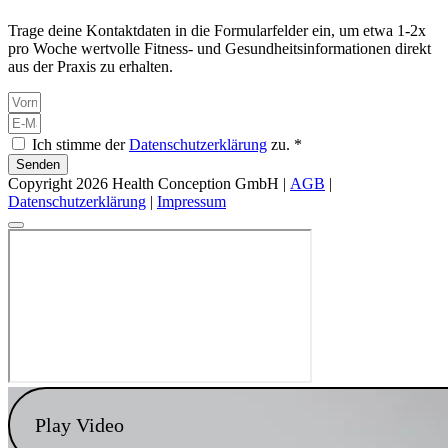
Trage deine Kontaktdaten in die Formularfelder ein, um etwa 1-2x
pro Woche wertvolle Fitness- und Gesundheitsinformationen direkt
aus der Praxis zu erhalten.
Ich stimme der
Datenschutzerklärung
zu. *
Senden
Copyright 2026 Health Conception GmbH |
AGB
|
Datenschutzerklärung
|
Impressum
Play Video