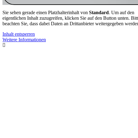
Sie sehen gerade einen Platzhalterinhalt von
Standard
. Um auf den
eigentlichen Inhalt zuzugreifen, klicken Sie auf den Button unten. Bit
beachten Sie, dass dabei Daten an Drittanbieter weitergegeben werde
Inhalt entsperren
Weitere Informationen