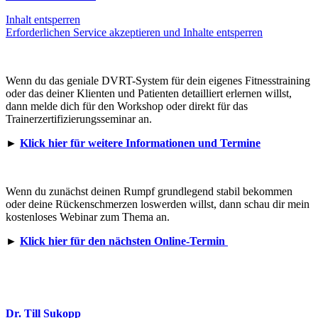
Inhalt entsperren
Erforderlichen Service akzeptieren und Inhalte entsperren
Wenn du das geniale DVRT-System für dein eigenes Fitnesstraining
oder das deiner Klienten und Patienten detailliert erlernen willst,
dann melde dich für den Workshop oder direkt für das
Trainerzertifizierungsseminar an.
►
Klick hier für weitere Informationen und Termine
Wenn du zunächst deinen Rumpf grundlegend stabil bekommen
oder deine Rückenschmerzen loswerden willst, dann schau dir mein
kostenloses Webinar zum Thema an.
►
Klick hier für den nächsten Online-Termin
Dr. Till Sukopp