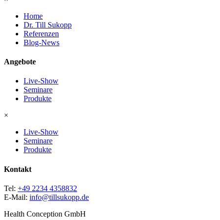
Home
Dr. Till Sukopp
Referenzen
Blog-News
Angebote
Live-Show
Seminare
Produkte
×
Live-Show
Seminare
Produkte
Kontakt
Tel:
+49 2234 4358832
E-Mail:
info@tillsukopp.de
Health Conception GmbH