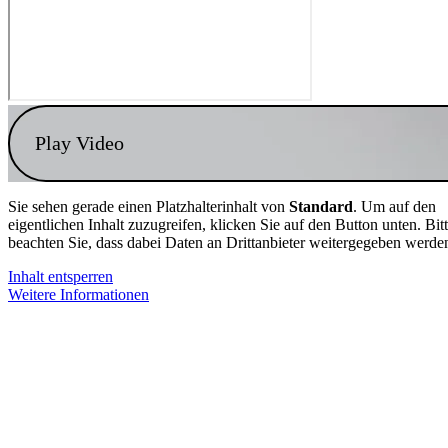
Play Video
Sie sehen gerade einen Platzhalterinhalt von
Standard
. Um auf den
eigentlichen Inhalt zuzugreifen, klicken Sie auf den Button unten. Bit
beachten Sie, dass dabei Daten an Drittanbieter weitergegeben werde
Inhalt entsperren
Weitere Informationen