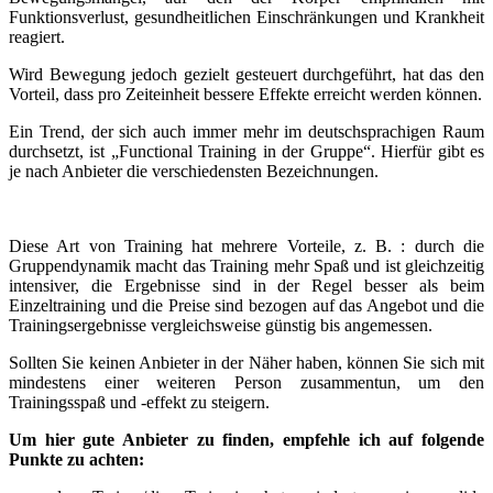
Funktionsverlust, gesundheitlichen Einschränkungen und Krankheit
reagiert.
Wird Bewegung jedoch gezielt gesteuert durchgeführt, hat das den
Vorteil, dass pro Zeiteinheit bessere Effekte erreicht werden können.
Ein Trend, der sich auch immer mehr im deutschsprachigen Raum
durchsetzt, ist „Functional Training in der Gruppe“. Hierfür gibt es
je nach Anbieter die verschiedensten Bezeichnungen.
Diese Art von Training hat mehrere Vorteile, z. B. : durch die
Gruppendynamik macht das Training mehr Spaß und ist gleichzeitig
intensiver, die Ergebnisse sind in der Regel besser als beim
Einzeltraining und die Preise sind bezogen auf das Angebot und die
Trainingsergebnisse vergleichsweise günstig bis angemessen.
Sollten Sie keinen Anbieter in der Näher haben, können Sie sich mit
mindestens einer weiteren Person zusammentun, um den
Trainingsspaß und -effekt zu steigern.
Um hier gute Anbieter zu finden, empfehle ich auf folgende
Punkte zu achten: