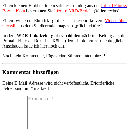
Einen kleinen Einblick in ein solches Training aus der
Primal Fitness
Box in Köln
bekommen Sie
hier im ARD-Bericht
(Video rechts).
Einen weiteren Einblick gibt es in diesem kurzen
Video über
Crossfit
aus dem Studierendenmagazin „pflichtlektüre“.
In der „
WDR Lokalzeit
“ gibt es bald den nächsten Beitrag aus der
Primal Fitness Box in Köln (den Link zum nachträglichen
Anschauen baue ich hier noch ein):
Noch kein Kommentar, Füge deine Stimme unten hinzu!
Kommentar hinzufügen
Deine E-Mail-Adresse wird nicht veröffentlicht.
Erforderliche
Felder sind mit
*
markiert