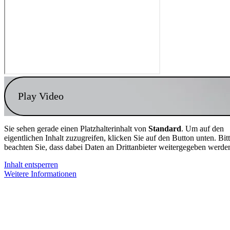
Play Video
Sie sehen gerade einen Platzhalterinhalt von
Standard
. Um auf den
eigentlichen Inhalt zuzugreifen, klicken Sie auf den Button unten. Bit
beachten Sie, dass dabei Daten an Drittanbieter weitergegeben werde
Inhalt entsperren
Weitere Informationen