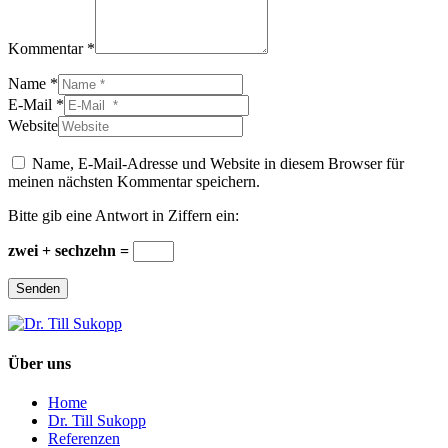
Kommentar *
Name *
E-Mail *
Website
Name, E-Mail-Adresse und Website in diesem Browser für
meinen nächsten Kommentar speichern.
Bitte gib eine Antwort in Ziffern ein:
zwei + sechzehn =
Senden
Über uns
Home
Dr. Till Sukopp
Referenzen