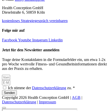
Health Conception GmbH
Dieselstraße 6, 50859 Köln
kostenloses Strategiegespräch vereinbaren
Folge mir auf
Facebook
Youtube
Instagram
Linkedin
Jetzt für den Newsletter anmelden
Trage deine Kontaktdaten in die Formularfelder ein, um etwa 1-2x
pro Woche wertvolle Fitness- und Gesundheitsinformationen direkt
aus der Praxis zu erhalten.
Ich stimme der
Datenschutzerklärung
zu. *
Senden
Copyright 2026 Health Conception GmbH |
AGB
|
Datenschutzerklärung
|
Impressum