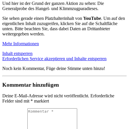
Und hier ist der Grund der ganzen Aktion zu sehen: Die
Generalprobe des Hangel- und Klimmzugparadieses.
Sie sehen gerade einen Platzhalterinhalt von
YouTube
. Um auf den
eigentlichen Inhalt zuzugreifen, klicken Sie auf die Schaltfläche
unten. Bitte beachten Sie, dass dabei Daten an Drittanbieter
weitergegeben werden.
Mehr Informationen
Inhalt entsperren
Erforderlichen Service akzeptieren und Inhalte entsperren
Noch kein Kommentar, Füge deine Stimme unten hinzu!
Kommentar hinzufügen
Deine E-Mail-Adresse wird nicht veröffentlicht.
Erforderliche
Felder sind mit
*
markiert