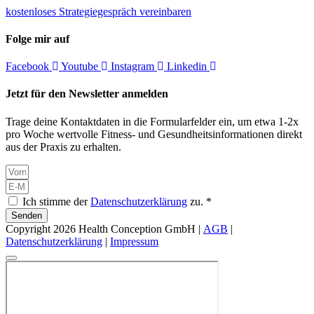
kostenloses Strategiegespräch vereinbaren
Folge mir auf
Facebook
Youtube
Instagram
Linkedin
Jetzt für den Newsletter anmelden
Trage deine Kontaktdaten in die Formularfelder ein, um etwa 1-2x
pro Woche wertvolle Fitness- und Gesundheitsinformationen direkt
aus der Praxis zu erhalten.
Ich stimme der
Datenschutzerklärung
zu. *
Senden
Copyright 2026 Health Conception GmbH |
AGB
|
Datenschutzerklärung
|
Impressum