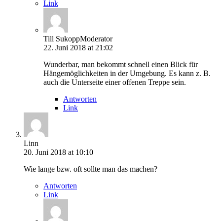
Link
Till Sukopp
Moderator
22. Juni 2018 at 21:02
Wunderbar, man bekommt schnell einen Blick für
Hängemöglichkeiten in der Umgebung. Es kann z. B.
auch die Unterseite einer offenen Treppe sein.
Antworten
Link
Linn
20. Juni 2018 at 10:10
Wie lange bzw. oft sollte man das machen?
Antworten
Link