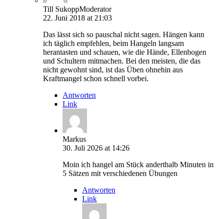
Till Sukopp
Moderator
22. Juni 2018 at 21:03
Das lässt sich so pauschal nicht sagen. Hängen kann
ich täglich empfehlen, beim Hangeln langsam
herantasten und schauen, wie die Hände, Ellenbogen
und Schultern mitmachen. Bei den meisten, die das
nicht gewohnt sind, ist das Üben ohnehin aus
Kraftmangel schon schnell vorbei.
Antworten
Link
Markus
30. Juli 2026 at 14:26
Moin ich hangel am Stück anderthalb Minuten in
5 Sätzen mit verschiedenen Übungen
Antworten
Link