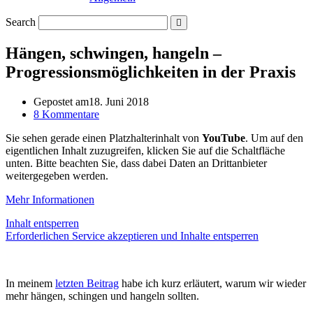
Search
Hängen, schwingen, hangeln –
Progressionsmöglichkeiten in der Praxis
Gepostet am
18. Juni 2018
8 Kommentare
Sie sehen gerade einen Platzhalterinhalt von
YouTube
. Um auf den
eigentlichen Inhalt zuzugreifen, klicken Sie auf die Schaltfläche
unten. Bitte beachten Sie, dass dabei Daten an Drittanbieter
weitergegeben werden.
Mehr Informationen
Inhalt entsperren
Erforderlichen Service akzeptieren und Inhalte entsperren
In meinem
letzten Beitrag
habe ich kurz erläutert, warum wir wieder
mehr hängen, schingen und hangeln sollten.