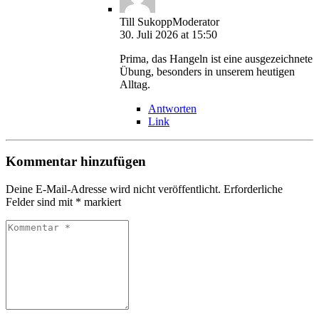
Till Sukopp
Moderator
30. Juli 2026 at 15:50
Prima, das Hangeln ist eine ausgezeichnete
Übung, besonders in unserem heutigen
Alltag.
Antworten
Link
Kommentar hinzufügen
Deine E-Mail-Adresse wird nicht veröffentlicht.
Erforderliche
Felder sind mit
*
markiert
Kommentar
*