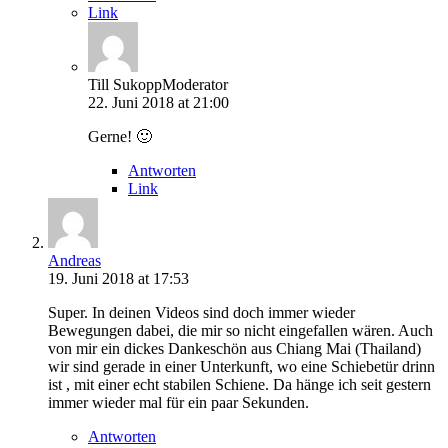
Link
Till Sukopp
Moderator
22. Juni 2018 at 21:00
Gerne! 🙂
Antworten
Link
Andreas
19. Juni 2018 at 17:53
Super. In deinen Videos sind doch immer wieder
Bewegungen dabei, die mir so nicht eingefallen wären. Auch
von mir ein dickes Dankeschön aus Chiang Mai (Thailand)
wir sind gerade in einer Unterkunft, wo eine Schiebetür drinn
ist , mit einer echt stabilen Schiene. Da hänge ich seit gestern
immer wieder mal für ein paar Sekunden.
Antworten