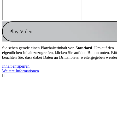
Play Video
Sie sehen gerade einen Platzhalterinhalt von
Standard
. Um auf den
eigentlichen Inhalt zuzugreifen, klicken Sie auf den Button unten. Bit
beachten Sie, dass dabei Daten an Drittanbieter weitergegeben werde
Inhalt entsperren
Weitere Informationen