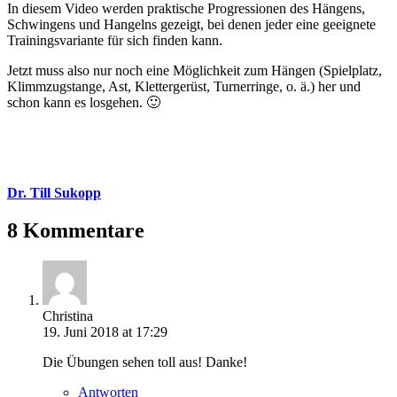
In diesem Video werden praktische Progressionen des Hängens,
Schwingens und Hangelns gezeigt, bei denen jeder eine geeignete
Trainingsvariante für sich finden kann.
Jetzt muss also nur noch eine Möglichkeit zum Hängen (Spielplatz,
Klimmzugstange, Ast, Klettergerüst, Turnerringe, o. ä.) her und
schon kann es losgehen. 🙂
Dr. Till Sukopp
8 Kommentare
Christina
19. Juni 2018 at 17:29
Die Übungen sehen toll aus! Danke!
Antworten