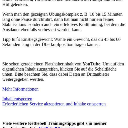
Hüftgelenken.
Wenn man den gezeigten Übungskomplex z. B. 10 bis 15 Minuten
lang ohne Pause durchführt, dann hat man nicht nur ein feines
Stabilisations- sondern auch ein effektives Krafttraining, bei dem die
Ausdauer ebenfalls verbessert werden kann.
Tipp für`s Einstiegsgewicht: Wähle ein Gewicht, das du 45 bis 60
Sekunden lang in der Überkopfposition tragen kannst.
Sie sehen gerade einen Platzhalterinhalt von
YouTube
. Um auf den
eigentlichen Inhalt zuzugreifen, klicken Sie auf die Schaltfläche
unten. Bitte beachten Sie, dass dabei Daten an Drittanbieter
weitergegeben werden.
Mehr Informationen
Inhalt entsperren
Erforderlichen Service akzeptieren und Inhalte entsperren
Viele weitere Kettlebell-Trainingstipps gibt`s in meiner