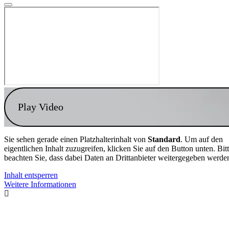
Play Video
Sie sehen gerade einen Platzhalterinhalt von
Standard
. Um auf den
eigentlichen Inhalt zuzugreifen, klicken Sie auf den Button unten. Bit
beachten Sie, dass dabei Daten an Drittanbieter weitergegeben werde
Inhalt entsperren
Weitere Informationen