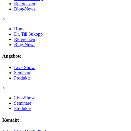
Referenzen
Blog-News
×
Home
Dr. Till Sukopp
Referenzen
Blog-News
Angebote
Live-Show
Seminare
Produkte
×
Live-Show
Seminare
Produkte
Kontakt