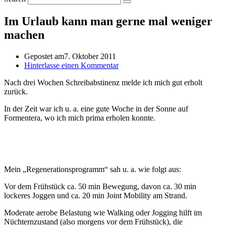
Im Urlaub kann man gerne mal weniger
machen
Gepostet am
7. Oktober 2011
Hinterlasse einen Kommentar
Nach drei Wochen Schreibabstinenz melde ich mich gut erholt
zurück.
In der Zeit war ich u. a. eine gute Woche in der Sonne auf
Formentera, wo ich mich prima erholen konnte.
Mein „Regenerationsprogramm“ sah u. a. wie folgt aus:
Vor dem Frühstück ca. 50 min Bewegung, davon ca. 30 min
lockeres Joggen und ca. 20 min Joint Mobility am Strand.
Moderate aerobe Belastung wie Walking oder Jogging hilft im
Nüchternzustand (also morgens vor dem Frühstück), die