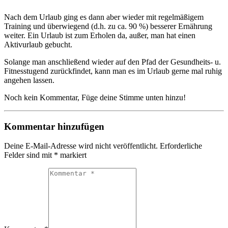
Nach dem Urlaub ging es dann aber wieder mit regelmäßigem
Training und überwiegend (d.h. zu ca. 90 %) besserer Ernährung
weiter. Ein Urlaub ist zum Erholen da, außer, man hat einen
Aktivurlaub gebucht.
Solange man anschließend wieder auf den Pfad der Gesundheits- u.
Fitnesstugend zurückfindet, kann man es im Urlaub gerne mal ruhig
angehen lassen.
Noch kein Kommentar, Füge deine Stimme unten hinzu!
Kommentar hinzufügen
Deine E-Mail-Adresse wird nicht veröffentlicht.
Erforderliche
Felder sind mit
*
markiert