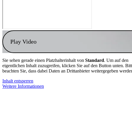
Play Video
Sie sehen gerade einen Platzhalterinhalt von
Standard
. Um auf den
eigentlichen Inhalt zuzugreifen, klicken Sie auf den Button unten. Bit
beachten Sie, dass dabei Daten an Drittanbieter weitergegeben werde
Inhalt entsperren
Weitere Informationen