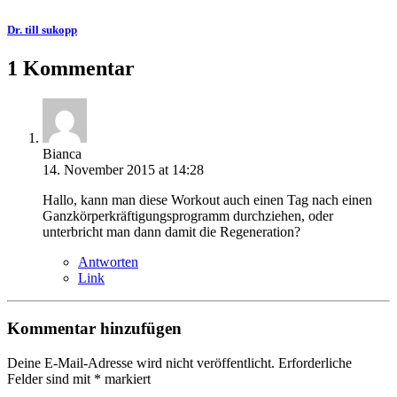
Dr. till sukopp
1 Kommentar
Bianca
14. November 2015 at 14:28
Hallo, kann man diese Workout auch einen Tag nach einen
Ganzkörperkräftigungsprogramm durchziehen, oder
unterbricht man dann damit die Regeneration?
Antworten
Link
Kommentar hinzufügen
Deine E-Mail-Adresse wird nicht veröffentlicht.
Erforderliche
Felder sind mit
*
markiert