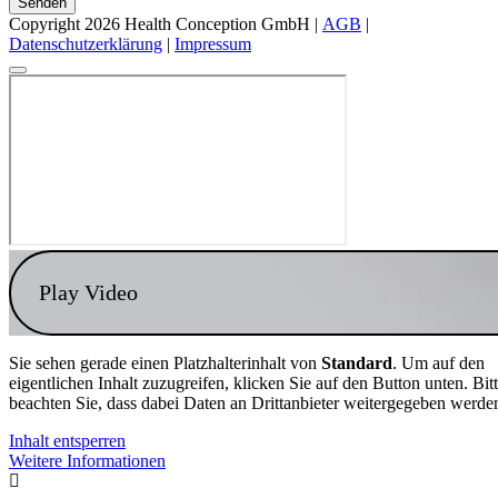
Senden
Copyright 2026 Health Conception GmbH |
AGB
|
Datenschutzerklärung
|
Impressum
Play Video
Sie sehen gerade einen Platzhalterinhalt von
Standard
. Um auf den
eigentlichen Inhalt zuzugreifen, klicken Sie auf den Button unten. Bit
beachten Sie, dass dabei Daten an Drittanbieter weitergegeben werde
Inhalt entsperren
Weitere Informationen