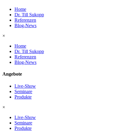
Home
Dr. Till Sukopp
Referenzen
Blog-News
×
Home
Dr. Till Sukopp
Referenzen
Blog-News
Angebote
Live-Show
Seminare
Produkte
×
Live-Show
Seminare
Produkte