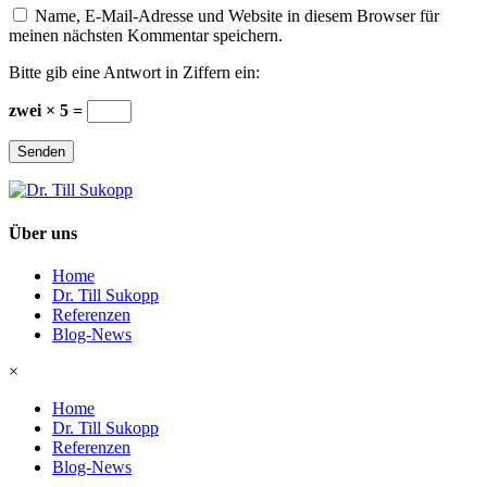
Name, E-Mail-Adresse und Website in diesem Browser für
meinen nächsten Kommentar speichern.
Bitte gib eine Antwort in Ziffern ein:
zwei × 5 =
Senden
Über uns
Home
Dr. Till Sukopp
Referenzen
Blog-News
×
Home
Dr. Till Sukopp
Referenzen
Blog-News