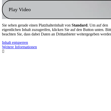
Play Video
Sie sehen gerade einen Platzhalterinhalt von
Standard
. Um auf den
eigentlichen Inhalt zuzugreifen, klicken Sie auf den Button unten. Bit
beachten Sie, dass dabei Daten an Drittanbieter weitergegeben werde
Inhalt entsperren
Weitere Informationen