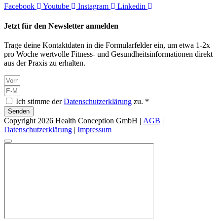
Facebook
Youtube
Instagram
Linkedin
Jetzt für den Newsletter anmelden
Trage deine Kontaktdaten in die Formularfelder ein, um etwa 1-2x
pro Woche wertvolle Fitness- und Gesundheitsinformationen direkt
aus der Praxis zu erhalten.
Ich stimme der
Datenschutzerklärung
zu. *
Senden
Copyright 2026 Health Conception GmbH |
AGB
|
Datenschutzerklärung
|
Impressum