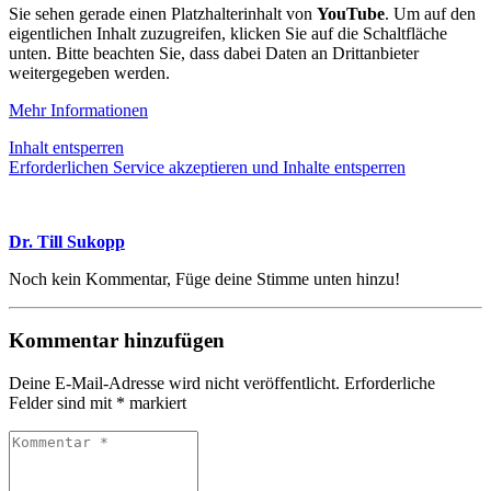
Sie sehen gerade einen Platzhalterinhalt von
YouTube
. Um auf den
eigentlichen Inhalt zuzugreifen, klicken Sie auf die Schaltfläche
unten. Bitte beachten Sie, dass dabei Daten an Drittanbieter
weitergegeben werden.
Mehr Informationen
Inhalt entsperren
Erforderlichen Service akzeptieren und Inhalte entsperren
Dr. Till Sukopp
Noch kein Kommentar, Füge deine Stimme unten hinzu!
Kommentar hinzufügen
Deine E-Mail-Adresse wird nicht veröffentlicht.
Erforderliche
Felder sind mit
*
markiert
Kommentar
*