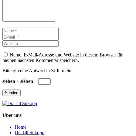
Name
*
E-
Mail
Website
*
Name, E-Mail-Adresse und Website in diesem Browser für
meinen nächsten Kommentar speichern.
Bitte gib eine Antwort in Ziffern ein:
sieben + sieben =
Senden
Über uns
Home
Dr. Till Sukopp