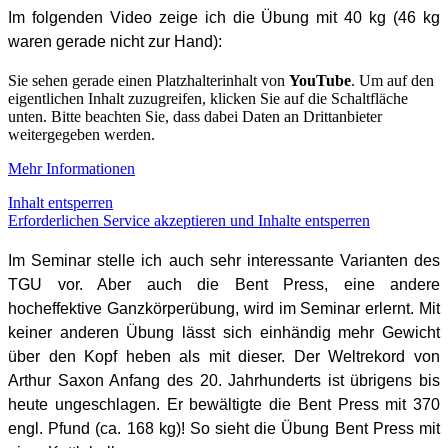
Im folgenden Video zeige ich die Übung mit 40 kg (46 kg
waren gerade nicht zur Hand):
Sie sehen gerade einen Platzhalterinhalt von
YouTube
. Um auf den
eigentlichen Inhalt zuzugreifen, klicken Sie auf die Schaltfläche
unten. Bitte beachten Sie, dass dabei Daten an Drittanbieter
weitergegeben werden.
Mehr Informationen
Inhalt entsperren
Erforderlichen Service akzeptieren und Inhalte entsperren
Im Seminar stelle ich auch sehr interessante Varianten des
TGU vor. Aber auch die Bent Press, eine andere
hocheffektive Ganzkörperübung, wird im Seminar erlernt. Mit
keiner anderen Übung lässt sich einhändig mehr Gewicht
über den Kopf heben als mit dieser. Der Weltrekord von
Arthur Saxon Anfang des 20. Jahrhunderts ist übrigens bis
heute ungeschlagen. Er bewältigte die Bent Press mit 370
engl. Pfund (ca. 168 kg)! So sieht die Übung Bent Press mit