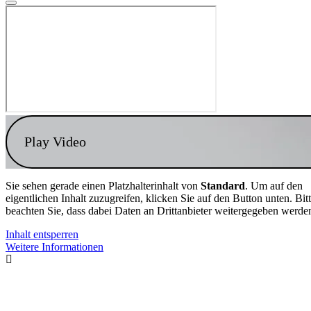
Play Video
Sie sehen gerade einen Platzhalterinhalt von
Standard
. Um auf den
eigentlichen Inhalt zuzugreifen, klicken Sie auf den Button unten. Bit
beachten Sie, dass dabei Daten an Drittanbieter weitergegeben werde
Inhalt entsperren
Weitere Informationen