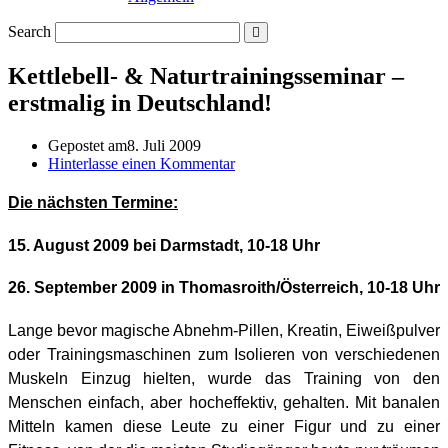
Search
Kettlebell- & Naturtrainingsseminar –
erstmalig in Deutschland!
Gepostet am
8. Juli 2009
Hinterlasse einen Kommentar
Die nächsten Termine:
15. August 2009 bei Darmstadt, 10-18 Uhr
26. September 2009 in Thomasroith/Österreich, 10-18 Uhr
Lange bevor magische Abnehm-Pillen, Kreatin, Eiweißpulver
oder Trainingsmaschinen zum Isolieren von verschiedenen
Muskeln Einzug hielten, wurde das Training von den
Menschen einfach, aber hocheffektiv, gehalten. Mit banalen
Mitteln kamen diese Leute zu einer Figur und zu einer