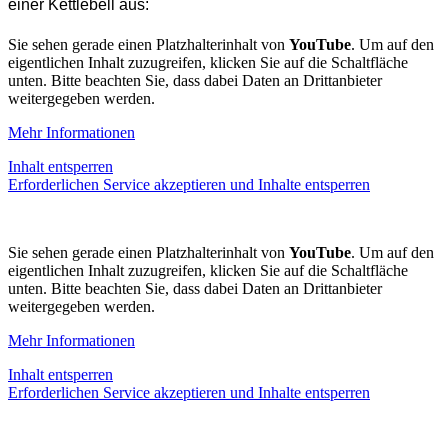
einer Kettlebell aus:
Sie sehen gerade einen Platzhalterinhalt von
YouTube
. Um auf den
eigentlichen Inhalt zuzugreifen, klicken Sie auf die Schaltfläche
unten. Bitte beachten Sie, dass dabei Daten an Drittanbieter
weitergegeben werden.
Mehr Informationen
Inhalt entsperren
Erforderlichen Service akzeptieren und Inhalte entsperren
Sie sehen gerade einen Platzhalterinhalt von
YouTube
. Um auf den
eigentlichen Inhalt zuzugreifen, klicken Sie auf die Schaltfläche
unten. Bitte beachten Sie, dass dabei Daten an Drittanbieter
weitergegeben werden.
Mehr Informationen
Inhalt entsperren
Erforderlichen Service akzeptieren und Inhalte entsperren