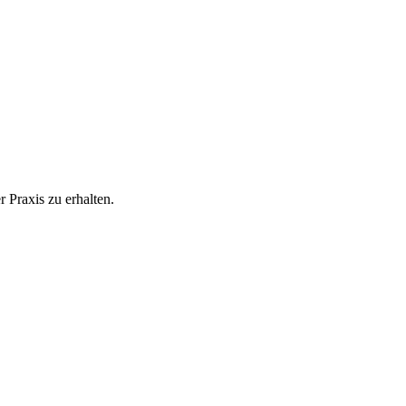
 Praxis zu erhalten.