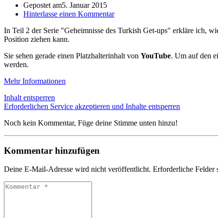
Gepostet am
5. Januar 2015
Hinterlasse einen Kommentar
In Teil 2 der Serie "Geheimnisse des Turkish Get-ups" erkläre ich, wi
Position ziehen kann.
Sie sehen gerade einen Platzhalterinhalt von
YouTube
. Um auf den ei
werden.
Mehr Informationen
Inhalt entsperren
Erforderlichen Service akzeptieren und Inhalte entsperren
Noch kein Kommentar, Füge deine Stimme unten hinzu!
Kommentar hinzufügen
Deine E-Mail-Adresse wird nicht veröffentlicht.
Erforderliche Felder 
Kommentar
*