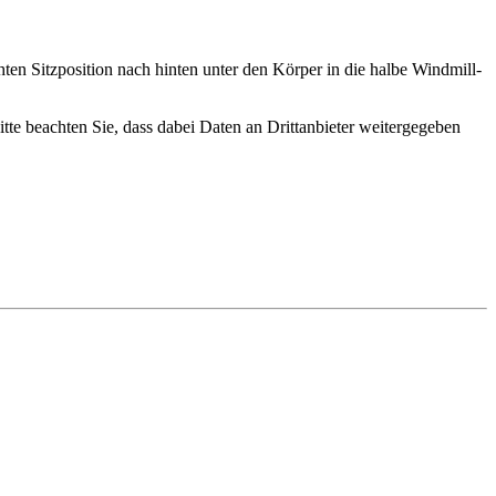
hten Sitzposition nach hinten unter den Körper in die halbe Windmill-
Bitte beachten Sie, dass dabei Daten an Drittanbieter weitergegeben