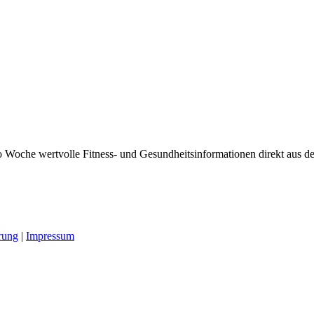
 Woche wertvolle Fitness- und Gesundheitsinformationen direkt aus der
rung
|
Impressum