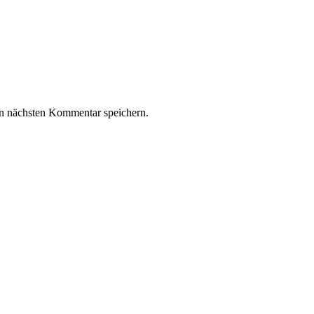
n nächsten Kommentar speichern.