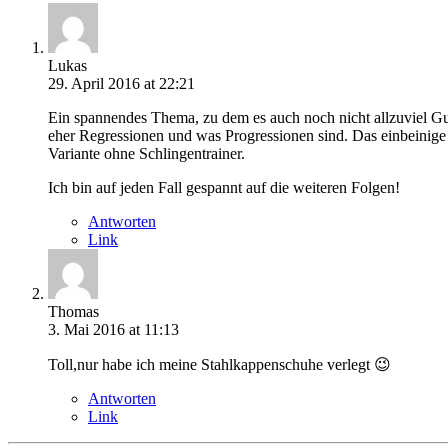
Lukas
29. April 2016 at 22:21
Ein spannendes Thema, zu dem es auch noch nicht allzuviel Gu
eher Regressionen und was Progressionen sind. Das einbeinige
Variante ohne Schlingentrainer.
Ich bin auf jeden Fall gespannt auf die weiteren Folgen!
Antworten
Link
Thomas
3. Mai 2016 at 11:13
Toll,nur habe ich meine Stahlkappenschuhe verlegt 😉
Antworten
Link