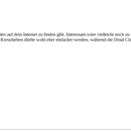
tes auf dem Internet zu finden gibt. Interessant wäre vielleicht noc
 Kreuzheben dürfte wohl eher einfacher werden, während die Dead Clea