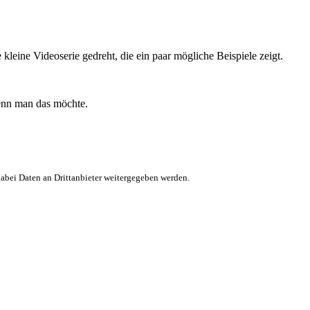
eine Videoserie gedreht, die ein paar mögliche Beispiele zeigt.
wenn man das möchte.
 dabei Daten an Drittanbieter weitergegeben werden.