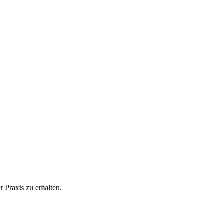
 Praxis zu erhalten.