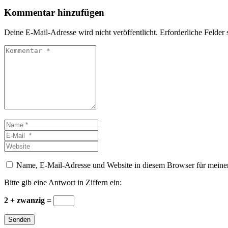
Kommentar hinzufügen
Deine E-Mail-Adresse wird nicht veröffentlicht.
Erforderliche Felder 
Kommentar
*
Name
*
E-
Mail
Website
*
Name, E-Mail-Adresse und Website in diesem Browser für meine
Bitte gib eine Antwort in Ziffern ein:
2 + zwanzig =
Senden