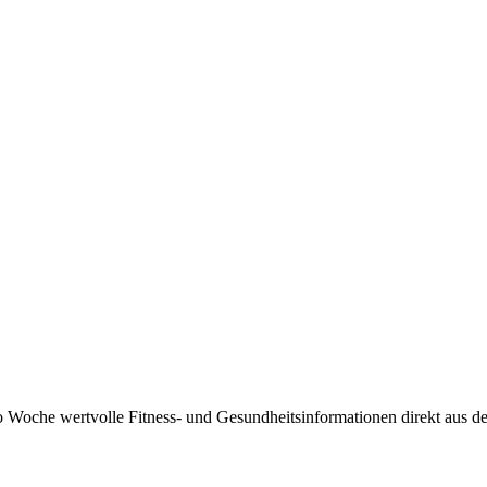
 Woche wertvolle Fitness- und Gesundheitsinformationen direkt aus der