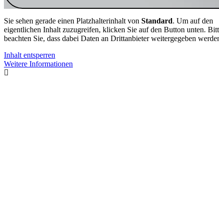
Sie sehen gerade einen Platzhalterinhalt von
Standard
. Um auf den
eigentlichen Inhalt zuzugreifen, klicken Sie auf den Button unten. Bit
beachten Sie, dass dabei Daten an Drittanbieter weitergegeben werde
Inhalt entsperren
Weitere Informationen