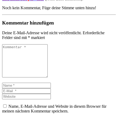
Noch kein Kommentar, Füge deine Stimme unten hinzu!
Kommentar hinzufügen
Deine E-Mail-Adresse wird nicht veröffentlicht.
Erforderliche
Felder sind mit
*
markiert
Kommentar
*
Name
*
E-
Mail
Website
*
Name, E-Mail-Adresse und Website in diesem Browser für
meinen nächsten Kommentar speichern.