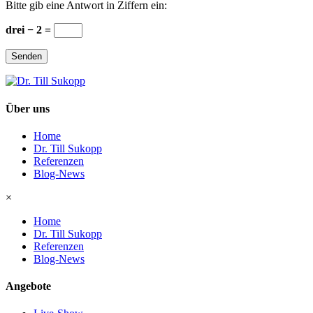
Bitte gib eine Antwort in Ziffern ein:
drei − 2 =
Senden
Über uns
Home
Dr. Till Sukopp
Referenzen
Blog-News
×
Home
Dr. Till Sukopp
Referenzen
Blog-News
Angebote