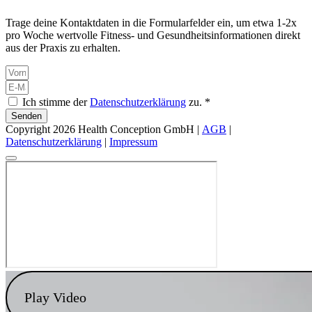
Trage deine Kontaktdaten in die Formularfelder ein, um etwa 1-2x
pro Woche wertvolle Fitness- und Gesundheitsinformationen direkt
aus der Praxis zu erhalten.
Ich stimme der
Datenschutzerklärung
zu. *
Senden
Copyright 2026 Health Conception GmbH |
AGB
|
Datenschutzerklärung
|
Impressum
Play Video