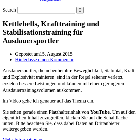
Search
Kettlebells, Krafttraining und
Stabilisationstraining für
Ausdauersportler
Gepostet am
15. August 2015
Hinterlasse einen Kommentar
Ausdauersportler, die nebenbei ihre Beweglichkeit, Stabilität, Kraft
und Explosivität trainieren, sind in der Regel seltener verletzt,
erzielen bessere Leistungen und können mit einem geringeren
Ausdauertrainingsvolumen auskommen.
Im Video gehe ich genauer auf das Thema ein.
Sie sehen gerade einen Platzhalterinhalt von
YouTube
. Um auf den
eigentlichen Inhalt zuzugreifen, klicken Sie auf die Schaltfläche
unten. Bitte beachten Sie, dass dabei Daten an Drittanbieter
weitergegeben werden.
Mehr Informationen