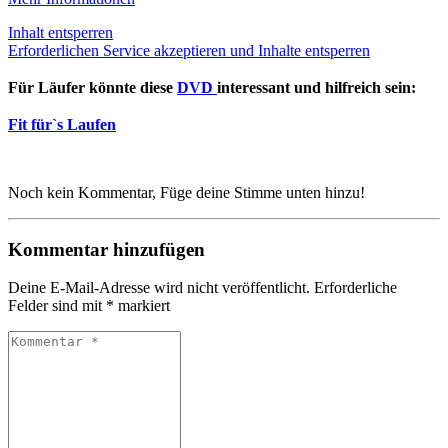
Inhalt entsperren
Erforderlichen Service akzeptieren und Inhalte entsperren
Für Läufer könnte diese
DVD
interessant und hilfreich sein:
Fit für`s Laufen
Noch kein Kommentar, Füge deine Stimme unten hinzu!
Kommentar hinzufügen
Deine E-Mail-Adresse wird nicht veröffentlicht.
Erforderliche
Felder sind mit
*
markiert
Kommentar
*