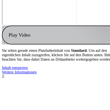
Play Video
Sie sehen gerade einen Platzhalterinhalt von
Standard
. Um auf den
eigentlichen Inhalt zuzugreifen, klicken Sie auf den Button unten. Bit
beachten Sie, dass dabei Daten an Drittanbieter weitergegeben werde
Inhalt entsperren
Weitere Informationen