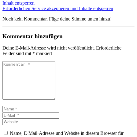
Inhalt entsperren
Erforderlichen Service akzeptieren und Inhalte entsperren
Noch kein Kommentar, Füge deine Stimme unten hinzu!
Kommentar hinzufügen
Deine E-Mail-Adresse wird nicht veröffentlicht.
Erforderliche
Felder sind mit
*
markiert
Kommentar
*
Name
*
E-
Mail
Website
*
Name, E-Mail-Adresse und Website in diesem Browser für