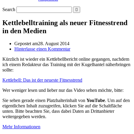
Search
Kettlebelltraining als neuer Fitnesstrend
in den Medien
Gepostet am
28. August 2014
Hinterlasse einen Kommentar
Kürzlich ist wieder ein Kettlebellbericht online gegangen, nachdem
ich einem Redakteur das Training mit der Kugelhantel näherbringen
sollte:
Kettlebell: Das ist der neueste Fitnesstrend
Wer weniger lesen und lieber nur das Video sehen möchte, bitte:
Sie sehen gerade einen Platzhalterinhalt von
YouTube
. Um auf den
eigentlichen Inhalt zuzugreifen, klicken Sie auf die Schaltfläche
unten. Bitte beachten Sie, dass dabei Daten an Drittanbieter
weitergegeben werden.
Mehr Informationen