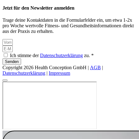
Jetzt für den Newsletter anmelden
Trage deine Kontaktdaten in die Formularfelder ein, um etwa 1-2x
pro Woche wertvolle Fitness- und Gesundheitsinformationen direkt
aus der Praxis zu erhalten.
Ich stimme der
Datenschutzerklärung
zu. *
Senden
Copyright 2026 Health Conception GmbH |
AGB
|
Datenschutzerklärung
|
Impressum