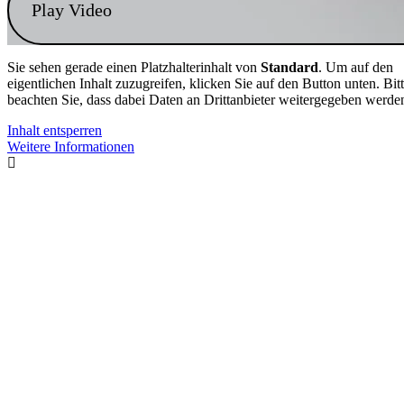
Play Video
Sie sehen gerade einen Platzhalterinhalt von
Standard
. Um auf den
eigentlichen Inhalt zuzugreifen, klicken Sie auf den Button unten. Bit
beachten Sie, dass dabei Daten an Drittanbieter weitergegeben werde
Inhalt entsperren
Weitere Informationen