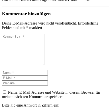
Kommentar hinzufügen
Deine E-Mail-Adresse wird nicht veröffentlicht.
Erforderliche
Felder sind mit
*
markiert
Kommentar
*
Name
*
E-
Mail
Website
*
Name, E-Mail-Adresse und Website in diesem Browser für
meinen nächsten Kommentar speichern.
Bitte gib eine Antwort in Ziffern ein: