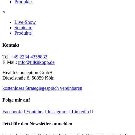
Produkte
×
Live-Show
Seminare
Produkte
Kontakt
Tel:
+49 2234 4358832
E-Mail:
info@tillsukopp.de
Health Conception GmbH
Dieselstraße 6, 50859 Köln
kostenloses Strategiegespräch vereinbaren
Folge mir auf
Facebook
Youtube
Instagram
Linkedin
Jetzt für den Newsletter anmelden