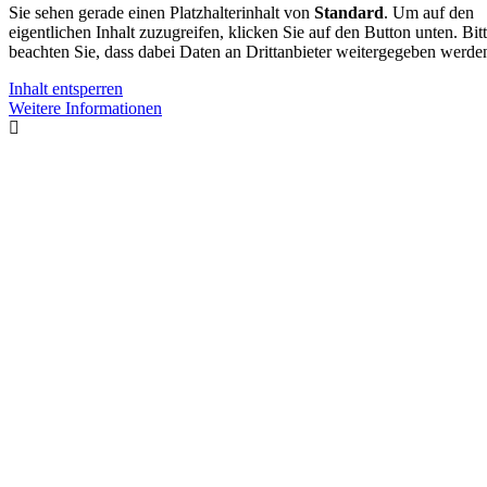
Sie sehen gerade einen Platzhalterinhalt von
Standard
. Um auf den
eigentlichen Inhalt zuzugreifen, klicken Sie auf den Button unten. Bit
beachten Sie, dass dabei Daten an Drittanbieter weitergegeben werde
Inhalt entsperren
Weitere Informationen