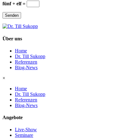
fünf + elf =
Senden
Über uns
Home
Dr. Till Sukopp
Referenzen
Blog-News
×
Home
Dr. Till Sukopp
Referenzen
Blog-News
Angebote
Live-Show
Seminare