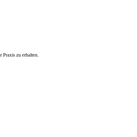
 Praxis zu erhalten.