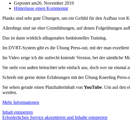
Gepostet am
26. November 2019
Hinterlasse einen Kommentar
Planks sind sehr gute Übungen, um ein Gefühl für den Aufbau von 
Allerdings sind sie eher Grundübungen, auf denen Folgeübungen aufb
Das ist dann wirklich alltagsnahes funktionelles Training.
Im DVRT-System gibt es die Übung Press-out, mit der man exzellent le
Im Video zeige ich die aufrecht kniende Version, bei der sämtliche
Sie sieht von außen betrachtet sehr einfach aus, doch wer sie einmal 
Schreib mir gerne deine Erfahrungen mit der Übung Kneeling Press-o
Sie sehen gerade einen Platzhalterinhalt von
YouTube
. Um auf den ei
werden.
Mehr Informationen
Inhalt entsperren
Erforderlichen Service akzeptieren und Inhalte entsperren