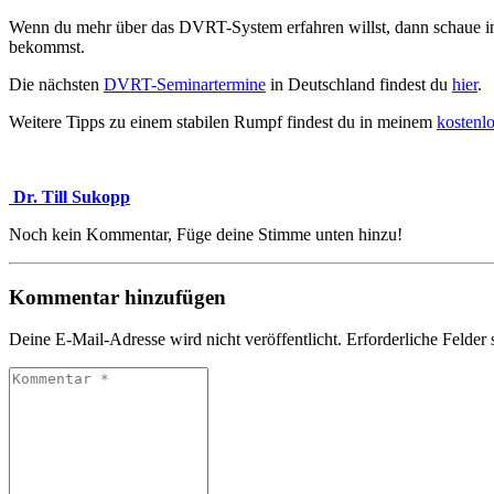
Wenn du mehr über das DVRT-System erfahren willst, dann schaue 
bekommst.
Die nächsten
DVRT-Seminartermine
in Deutschland findest du
hier
.
Weitere Tipps zu einem stabilen Rumpf findest du in meinem
kostenl
Dr. Till Sukopp
Noch kein Kommentar, Füge deine Stimme unten hinzu!
Kommentar hinzufügen
Deine E-Mail-Adresse wird nicht veröffentlicht.
Erforderliche Felder 
Kommentar
*