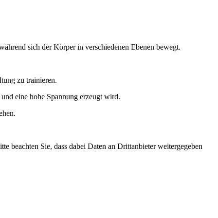
 während sich der Körper in verschiedenen Ebenen bewegt.
tung zu trainieren.
n und eine hohe Spannung erzeugt wird.
sehen.
Bitte beachten Sie, dass dabei Daten an Drittanbieter weitergegeben