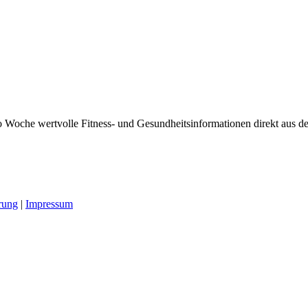
 Woche wertvolle Fitness- und Gesundheitsinformationen direkt aus der
rung
|
Impressum