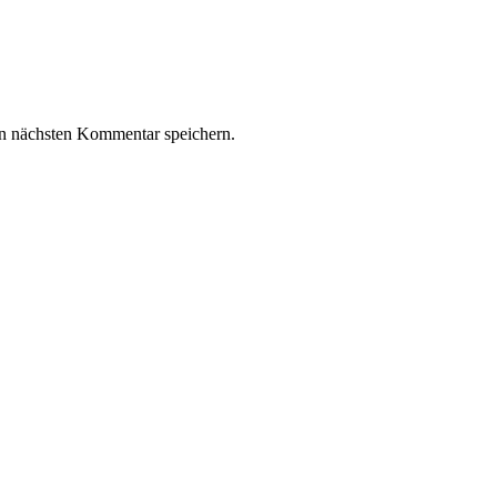
n nächsten Kommentar speichern.