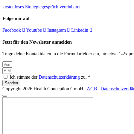
kostenloses Strategiegespräch vereinbaren
Folge mir auf
Facebook
Youtube
Instagram
Linkedin
Jetzt für den Newsletter anmelden
Trage deine Kontaktdaten in die Formularfelder ein, um etwa 1-2x pro
Ich stimme der
Datenschutzerklärung
zu. *
Senden
Copyright 2026 Health Conception GmbH |
AGB
|
Datenschutzerklä