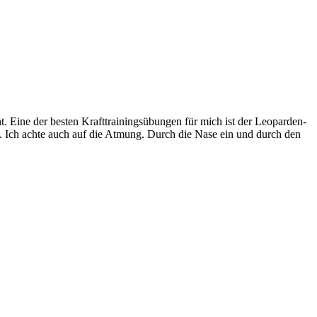
t. Eine der besten Krafttrainingsübungen für mich ist der Leoparden-
n. Ich achte auch auf die Atmung. Durch die Nase ein und durch den