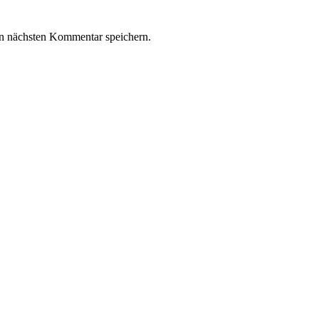
n nächsten Kommentar speichern.