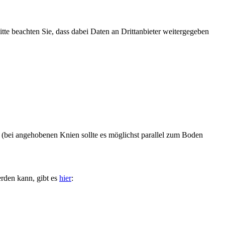
Bitte beachten Sie, dass dabei Daten an Drittanbieter weitergegeben
en (bei angehobenen Knien sollte es möglichst parallel zum Boden
rden kann, gibt es
hier
: