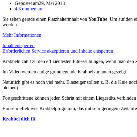
Gepostet am
29. Mai 2018
4 Kommentare
Sie sehen gerade einen Platzhalterinhalt von
YouTube
. Um auf den ei
werden.
Mehr Informationen
Inhalt entsperren
Erforderlichen Service akzeptieren und Inhalte entsperren
Krabbeln zählt zu den effizientesten Fitnessübungen, wenn man den 
Im Video werden einige grundlegende Krabbelvarianten gezeigt.
Natürlich gibt es noch viel mehr. Einsteiger sollten z. B. die Knie n
bleiben).
Fortgeschrittene können jeden Schritt mit einem Liegestütz verbinden
Ein sehr effektives Krabbelprogramm, das mit sehr geringem Zeitauf
Krabbel dich fit