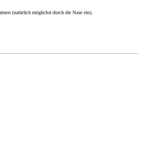
atmen (natürlich möglichst durch die Nase ein).