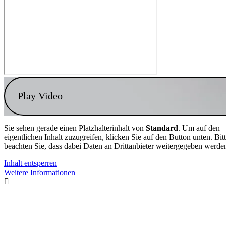
Play Video
Sie sehen gerade einen Platzhalterinhalt von
Standard
. Um auf den
eigentlichen Inhalt zuzugreifen, klicken Sie auf den Button unten. Bit
beachten Sie, dass dabei Daten an Drittanbieter weitergegeben werde
Inhalt entsperren
Weitere Informationen