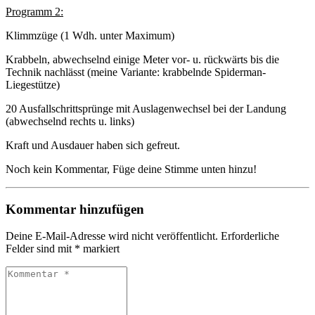
Programm 2:
Klimmzüge (1 Wdh. unter Maximum)
Krabbeln, abwechselnd einige Meter vor- u. rückwärts bis die
Technik nachlässt (meine Variante: krabbelnde Spiderman-
Liegestütze)
20 Ausfallschrittsprünge mit Auslagenwechsel bei der Landung
(abwechselnd rechts u. links)
Kraft und Ausdauer haben sich gefreut.
Noch kein Kommentar, Füge deine Stimme unten hinzu!
Kommentar hinzufügen
Deine E-Mail-Adresse wird nicht veröffentlicht.
Erforderliche
Felder sind mit
*
markiert
Kommentar
*