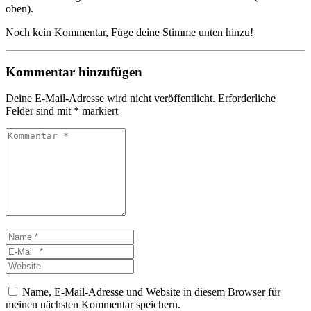
oben).
Noch kein Kommentar, Füge deine Stimme unten hinzu!
Kommentar hinzufügen
Deine E-Mail-Adresse wird nicht veröffentlicht.
Erforderliche
Felder sind mit
*
markiert
Kommentar
*
Name
*
E-
Mail
Website
*
Name, E-Mail-Adresse und Website in diesem Browser für
meinen nächsten Kommentar speichern.