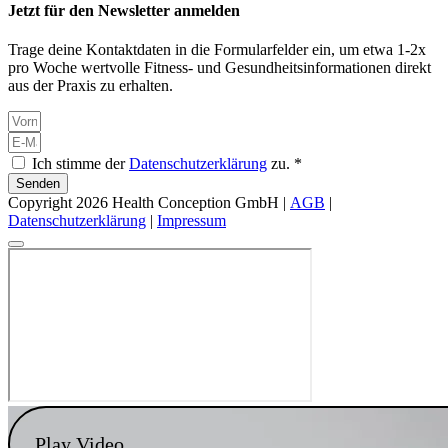
Jetzt für den Newsletter anmelden
Trage deine Kontaktdaten in die Formularfelder ein, um etwa 1-2x
pro Woche wertvolle Fitness- und Gesundheitsinformationen direkt
aus der Praxis zu erhalten.
Ich stimme der
Datenschutzerklärung
zu. *
Senden
Copyright 2026 Health Conception GmbH |
AGB
|
Datenschutzerklärung
|
Impressum
Play Video