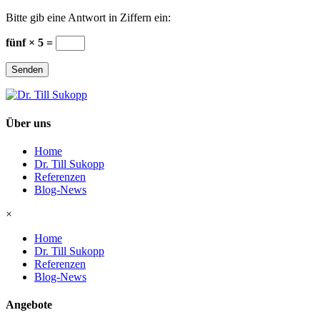
Bitte gib eine Antwort in Ziffern ein:
fünf × 5 =
Senden
Über uns
Home
Dr. Till Sukopp
Referenzen
Blog-News
×
Home
Dr. Till Sukopp
Referenzen
Blog-News
Angebote