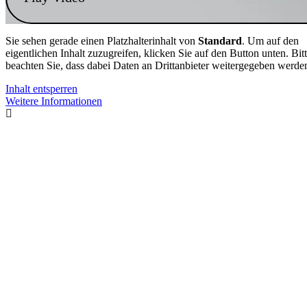
Sie sehen gerade einen Platzhalterinhalt von
Standard
. Um auf den
eigentlichen Inhalt zuzugreifen, klicken Sie auf den Button unten. Bit
beachten Sie, dass dabei Daten an Drittanbieter weitergegeben werde
Inhalt entsperren
Weitere Informationen