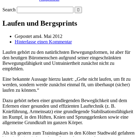
Search
Laufen und Bergsprints
Gepostet am
4. Mai 2012
Hinterlasse einen Kommentar
Laufen gehört zu den natürlichsten Bewegungsformen, ist aber für
den heutigen Büromenschen aufgrund seiner eingeschränkten
Bewegungsfähigkeit und Untrainiertheit zunächst nicht zu
empfehlen.
Eine bekannte Aussage hierzu lautet: „Gehe nicht laufen, um fit zu
werden, sondern werde zunächst einmal fit, um überhaupt (sicher)
laufen zu können.“
Dazu gehört neben einer grundlegenden Beweglichkeit und dem
Erlernen einer gesunden und effizienten Lauftechnik (z. B.
Knieführung, Armeinsatz) eine grundlegende Stabilisationsfähigkeit
im Rumpf, in den Hüften, Knien und Sprunggelenken sowie eine
allgemeine Grundkraft im ganzen Körper.
Als ich gestern zum Trainingskurs in den Kölner Stadtwald gefahren