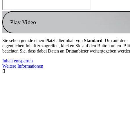
Play Video
Sie sehen gerade einen Platzhalterinhalt von
Standard
. Um auf den
eigentlichen Inhalt zuzugreifen, klicken Sie auf den Button unten. Bit
beachten Sie, dass dabei Daten an Drittanbieter weitergegeben werde
Inhalt entsperren
Weitere Informationen