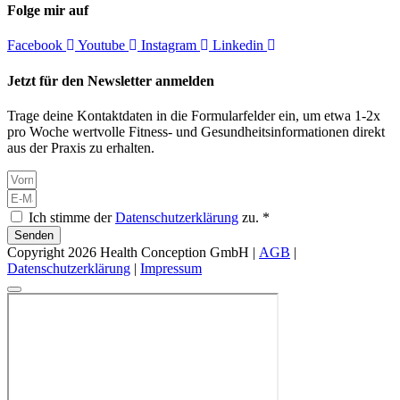
Folge mir auf
Facebook
Youtube
Instagram
Linkedin
Jetzt für den Newsletter anmelden
Trage deine Kontaktdaten in die Formularfelder ein, um etwa 1-2x
pro Woche wertvolle Fitness- und Gesundheitsinformationen direkt
aus der Praxis zu erhalten.
Ich stimme der
Datenschutzerklärung
zu. *
Senden
Copyright 2026 Health Conception GmbH |
AGB
|
Datenschutzerklärung
|
Impressum