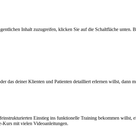
gentlichen Inhalt zuzugreifen, klicken Sie auf die Schaltfläche unten. 
r das deiner Klienten und Patienten detailliert erlernen willst, dann m
nstrukturierten Einstieg ins funktionelle Training bekommen willst, 
-Kurs mit vielen Videoanleitungen.