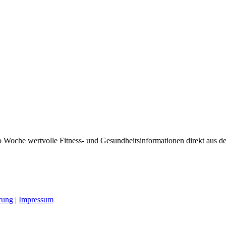
 Woche wertvolle Fitness- und Gesundheitsinformationen direkt aus der
rung
|
Impressum