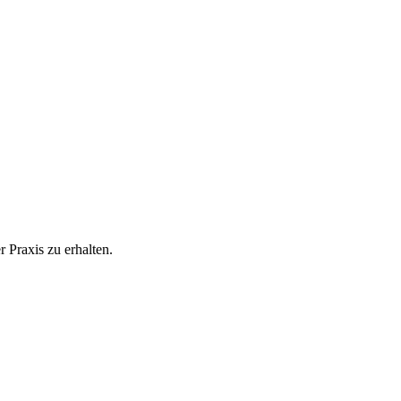
 Praxis zu erhalten.