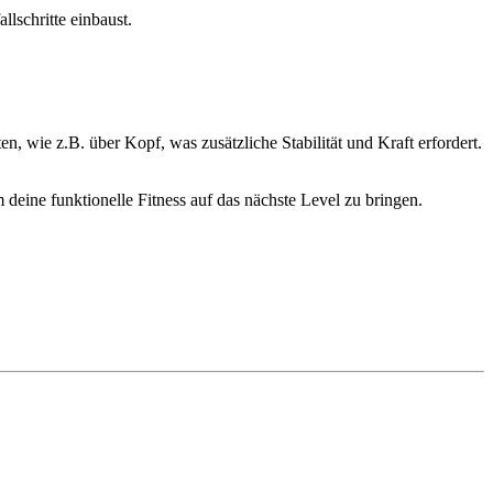
lschritte einbaust.
 wie z.B. über Kopf, was zusätzliche Stabilität und Kraft erfordert.
deine funktionelle Fitness auf das nächste Level zu bringen.