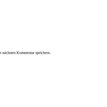
n nächsten Kommentar speichern.