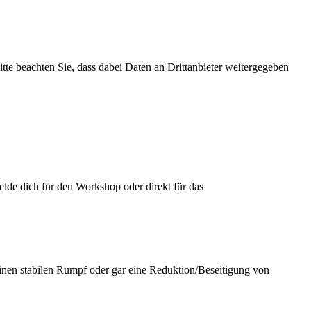
Bitte beachten Sie, dass dabei Daten an Drittanbieter weitergegeben
elde dich für den Workshop oder direkt für das
einen stabilen Rumpf oder gar eine Reduktion/Beseitigung von