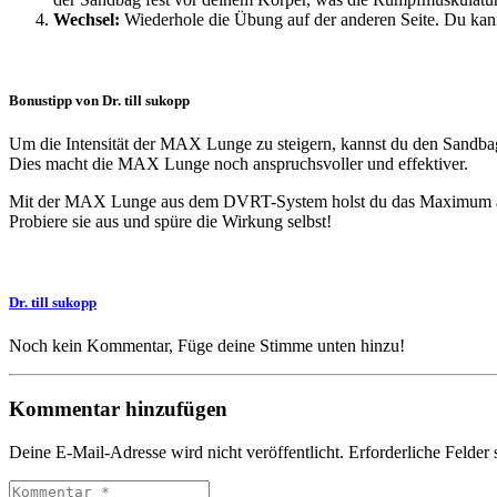
Wechsel:
Wiederhole die Übung auf der anderen Seite. Du kanns
Bonustipp von
Dr. till sukopp
Um die Intensität der MAX Lunge zu steigern, kannst du den Sandbag 
Dies macht die MAX Lunge noch anspruchsvoller und effektiver.
Mit der MAX Lunge aus dem DVRT-System holst du das Maximum au
Probiere sie aus und spüre die Wirkung selbst!
Dr. till sukopp
Noch kein Kommentar, Füge deine Stimme unten hinzu!
Kommentar hinzufügen
Deine E-Mail-Adresse wird nicht veröffentlicht.
Erforderliche Felder 
Kommentar