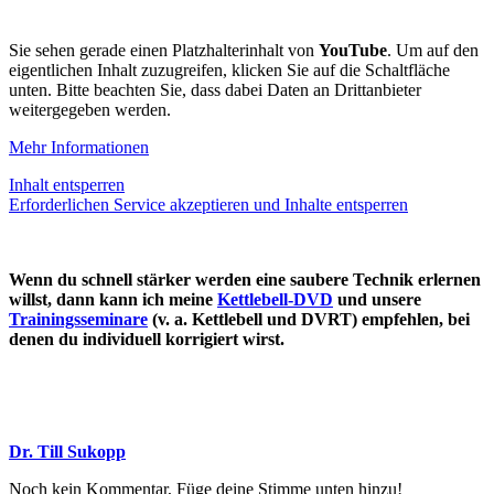
Sie sehen gerade einen Platzhalterinhalt von
YouTube
. Um auf den
eigentlichen Inhalt zuzugreifen, klicken Sie auf die Schaltfläche
unten. Bitte beachten Sie, dass dabei Daten an Drittanbieter
weitergegeben werden.
Mehr Informationen
Inhalt entsperren
Erforderlichen Service akzeptieren und Inhalte entsperren
Wenn du schnell stärker werden eine saubere Technik erlernen
willst, dann kann ich meine
Kettlebell-DVD
und unsere
Trainingsseminare
(v. a. Kettlebell und DVRT) empfehlen, bei
denen du individuell korrigiert wirst.
Dr. Till Sukopp
Noch kein Kommentar, Füge deine Stimme unten hinzu!