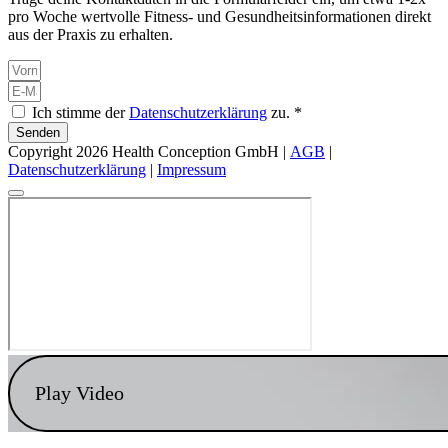
pro Woche wertvolle Fitness- und Gesundheitsinformationen direkt
aus der Praxis zu erhalten.
Ich stimme der
Datenschutzerklärung
zu. *
Senden
Copyright 2026 Health Conception GmbH |
AGB
|
Datenschutzerklärung
|
Impressum
Play Video