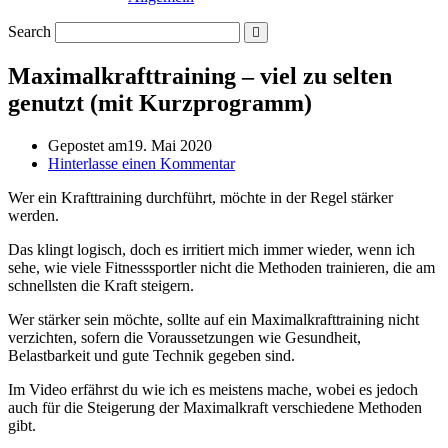
Search
Maximalkrafttraining – viel zu selten
genutzt (mit Kurzprogramm)
Gepostet am
19. Mai 2020
Hinterlasse einen Kommentar
Wer ein Krafttraining durchführt, möchte in der Regel stärker
werden.
Das klingt logisch, doch es irritiert mich immer wieder, wenn ich
sehe, wie viele Fitnesssportler nicht die Methoden trainieren, die am
schnellsten die Kraft steigern.
Wer stärker sein möchte, sollte auf ein Maximalkrafttraining nicht
verzichten, sofern die Voraussetzungen wie Gesundheit,
Belastbarkeit und gute Technik gegeben sind.
Im Video erfährst du wie ich es meistens mache, wobei es jedoch
auch für die Steigerung der Maximalkraft verschiedene Methoden
gibt.