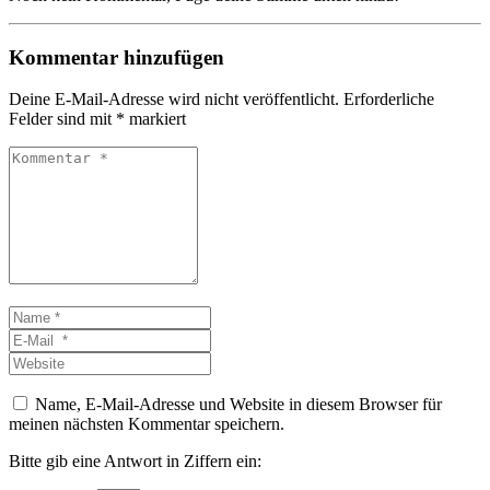
Kommentar hinzufügen
Deine E-Mail-Adresse wird nicht veröffentlicht.
Erforderliche
Felder sind mit
*
markiert
Kommentar
*
Name
*
E-
Mail
Website
*
Name, E-Mail-Adresse und Website in diesem Browser für
meinen nächsten Kommentar speichern.
Bitte gib eine Antwort in Ziffern ein: