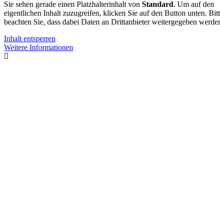
Sie sehen gerade einen Platzhalterinhalt von
Standard
. Um auf den
eigentlichen Inhalt zuzugreifen, klicken Sie auf den Button unten. Bit
beachten Sie, dass dabei Daten an Drittanbieter weitergegeben werde
Inhalt entsperren
Weitere Informationen