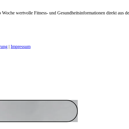
 Woche wertvolle Fitness- und Gesundheitsinformationen direkt aus der
rung
|
Impressum