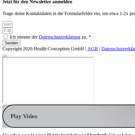
Jetzt für den Newsletter anmelden
Trage deine Kontaktdaten in die Formularfelder ein, um etwa 1-2x pro
Ich stimme der
Datenschutzerklärung
zu. *
Senden
Copyright 2026 Health Conception GmbH |
AGB
|
Datenschutzerklä
Play Video