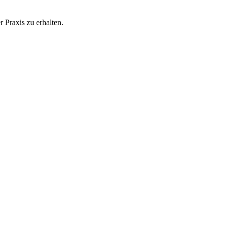
 Praxis zu erhalten.