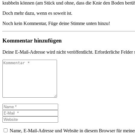
krabbeln können (am Stück und ohne, dass die Knie den Boden berüh
Doch mehr dazu, wenn es soweit ist.
Noch kein Kommentar, Füge deine Stimme unten hinzu!
Kommentar hinzufügen
Deine E-Mail-Adresse wird nicht veröffentlicht.
Erforderliche Felder 
Kommentar
*
Name
*
E-
Mail
Website
*
Name, E-Mail-Adresse und Website in diesem Browser für meine