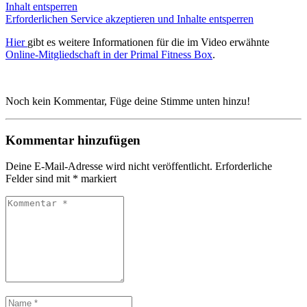
Inhalt entsperren
Erforderlichen Service akzeptieren und Inhalte entsperren
Hier
gibt es weitere Informationen für die im Video erwähnte
Online-Mitgliedschaft in der Primal Fitness Box
.
Noch kein Kommentar, Füge deine Stimme unten hinzu!
Kommentar hinzufügen
Deine E-Mail-Adresse wird nicht veröffentlicht.
Erforderliche
Felder sind mit
*
markiert
Kommentar
*
Name