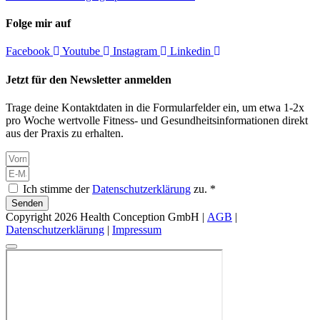
Folge mir auf
Facebook
Youtube
Instagram
Linkedin
Jetzt für den Newsletter anmelden
Trage deine Kontaktdaten in die Formularfelder ein, um etwa 1-2x
pro Woche wertvolle Fitness- und Gesundheitsinformationen direkt
aus der Praxis zu erhalten.
Ich stimme der
Datenschutzerklärung
zu. *
Senden
Copyright 2026 Health Conception GmbH |
AGB
|
Datenschutzerklärung
|
Impressum