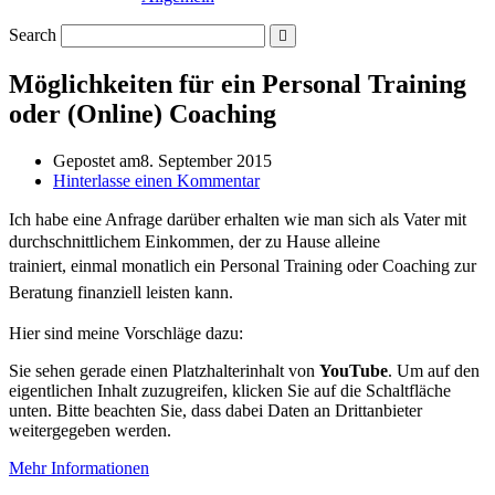
Search
Möglichkeiten für ein Personal Training
oder (Online) Coaching
Gepostet am
8. September 2015
Hinterlasse einen Kommentar
Ich habe eine Anfrage darüber erhalten wie man sich
als Vater mit
durchschnittlichem Einkommen, der zu Hause alleine
trainiert,
einmal monatlich ein Personal Training oder Coaching zur
Beratung finanziell leisten kann.
Hier sind meine Vorschläge dazu:
Sie sehen gerade einen Platzhalterinhalt von
YouTube
. Um auf den
eigentlichen Inhalt zuzugreifen, klicken Sie auf die Schaltfläche
unten. Bitte beachten Sie, dass dabei Daten an Drittanbieter
weitergegeben werden.
Mehr Informationen