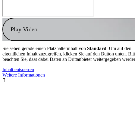
Play Video
Sie sehen gerade einen Platzhalterinhalt von
Standard
. Um auf den
eigentlichen Inhalt zuzugreifen, klicken Sie auf den Button unten. Bit
beachten Sie, dass dabei Daten an Drittanbieter weitergegeben werde
Inhalt entsperren
Weitere Informationen