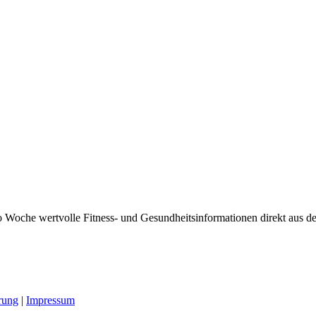
 Woche wertvolle Fitness- und Gesundheitsinformationen direkt aus der
rung
|
Impressum