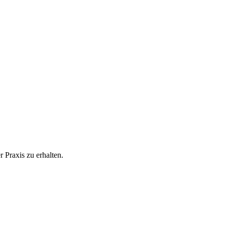
 Praxis zu erhalten.