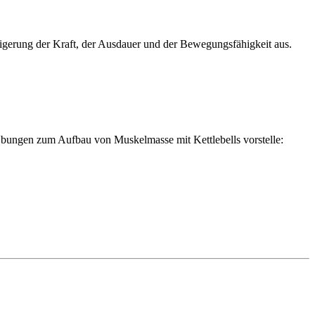
eigerung der Kraft, der Ausdauer und der Bewegungsfähigkeit aus.
Übungen zum Aufbau von Muskelmasse mit Kettlebells vorstelle: