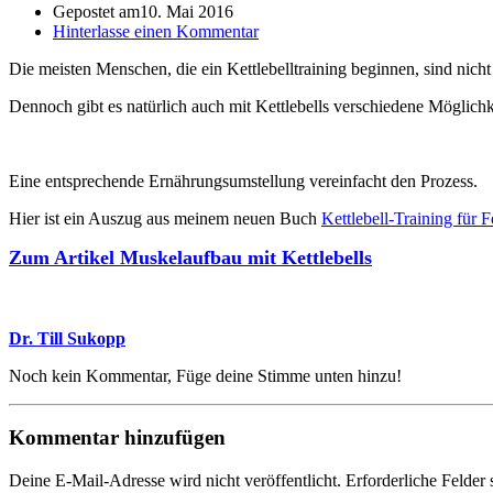
Gepostet am
10. Mai 2016
Hinterlasse einen Kommentar
Die meisten Menschen, die ein Kettlebelltraining beginnen, sind ni
Dennoch gibt es natürlich auch mit Kettlebells verschiedene Mögli
Eine entsprechende Ernährungsumstellung vereinfacht den Prozess.
Hier ist ein Auszug aus meinem neuen Buch
Kettlebell-Training für F
Zum Artikel Muskelaufbau mit Kettlebells
Dr. Till Sukopp
Noch kein Kommentar, Füge deine Stimme unten hinzu!
Kommentar hinzufügen
Deine E-Mail-Adresse wird nicht veröffentlicht.
Erforderliche Felder 