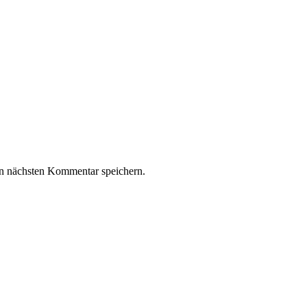
n nächsten Kommentar speichern.