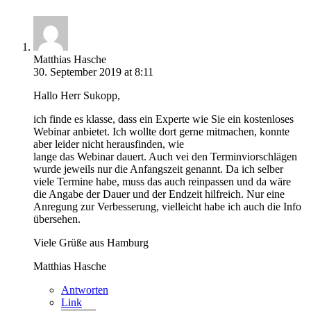
Matthias Hasche
30. September 2019 at 8:11
Hallo Herr Sukopp,
ich finde es klasse, dass ein Experte wie Sie ein kostenloses
Webinar anbietet. Ich wollte dort gerne mitmachen, konnte
aber leider nicht herausfinden, wie
lange das Webinar dauert. Auch vei den Terminviorschlägen
wurde jeweils nur die Anfangszeit genannt. Da ich selber
viele Termine habe, muss das auch reinpassen und da wäre
die Angabe der Dauer und der Endzeit hilfreich. Nur eine
Anregung zur Verbesserung, vielleicht habe ich auch die Info
übersehen.
Viele Grüße aus Hamburg
Matthias Hasche
Antworten
Link