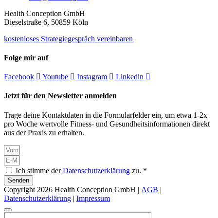
Health Conception GmbH
Dieselstraße 6, 50859 Köln
kostenloses Strategiegespräch vereinbaren
Folge mir auf
Facebook
Youtube
Instagram
Linkedin
Jetzt für den Newsletter anmelden
Trage deine Kontaktdaten in die Formularfelder ein, um etwa 1-2x
pro Woche wertvolle Fitness- und Gesundheitsinformationen direkt
aus der Praxis zu erhalten.
Ich stimme der
Datenschutzerklärung
zu. *
Senden
Copyright 2026 Health Conception GmbH |
AGB
|
Datenschutzerklärung
|
Impressum