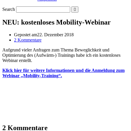
Search
NEU: kostenloses Mobility-Webinar
Gepostet am
22. Dezember 2018
2 Kommentare
Aufgrund vieler Anfragen zum Thema Beweglichkeit und
Optimierung des (Aufwärm-) Trainings habe ich ein kostenloses
Webinar erstellt.
Klick hier für weitere Informationen und die Anmeldung zum
Webinar „Mobility-Training“.
2 Kommentare