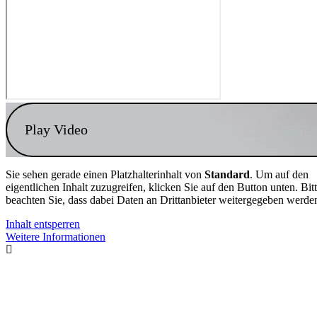
Play Video
Sie sehen gerade einen Platzhalterinhalt von
Standard
. Um auf den
eigentlichen Inhalt zuzugreifen, klicken Sie auf den Button unten. Bit
beachten Sie, dass dabei Daten an Drittanbieter weitergegeben werde
Inhalt entsperren
Weitere Informationen