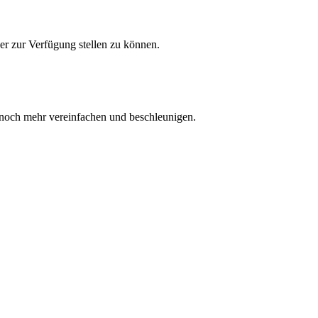
er zur Verfügung stellen zu können.
e noch mehr vereinfachen und beschleunigen.