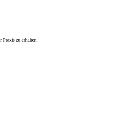
 Praxis zu erhalten.