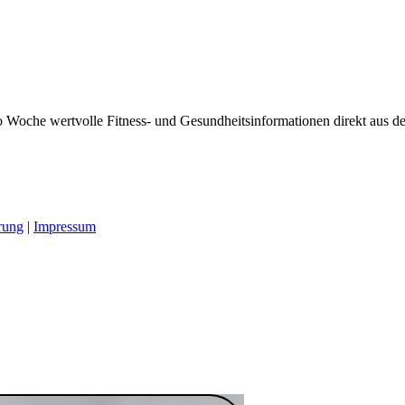
 Woche wertvolle Fitness- und Gesundheitsinformationen direkt aus der
rung
|
Impressum