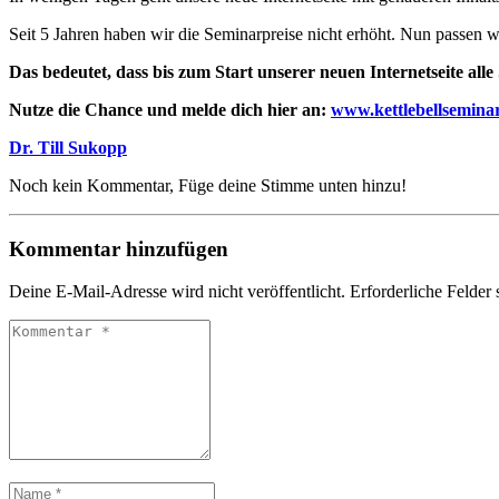
Seit 5 Jahren haben wir die Seminarpreise nicht erhöht. Nun passen wi
Das bedeutet, dass bis zum Start unserer neuen Internetseite al
Nutze die Chance und melde dich hier an:
www.kettlebellsemina
Dr. Till Sukopp
Noch kein Kommentar, Füge deine Stimme unten hinzu!
Kommentar hinzufügen
Deine E-Mail-Adresse wird nicht veröffentlicht.
Erforderliche Felder 
Kommentar
*
Name