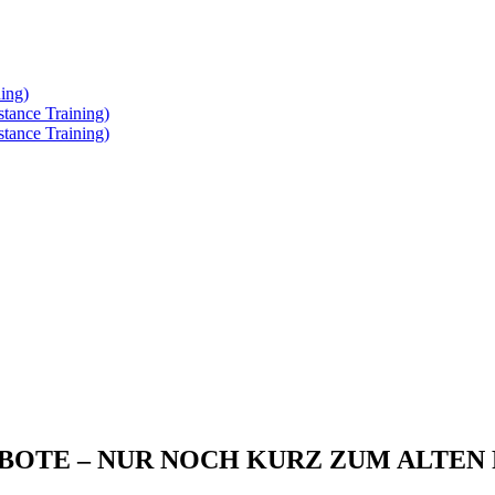
ing)
tance Training)
tance Training)
BOTE – NUR NOCH KURZ ZUM ALTEN 