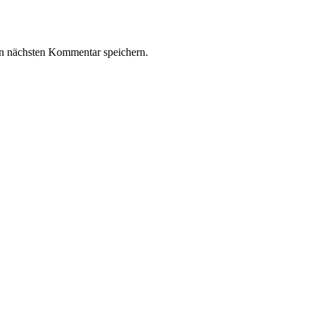
n nächsten Kommentar speichern.