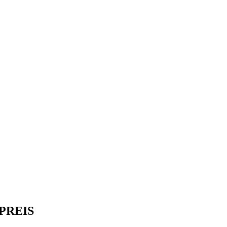
PREIS