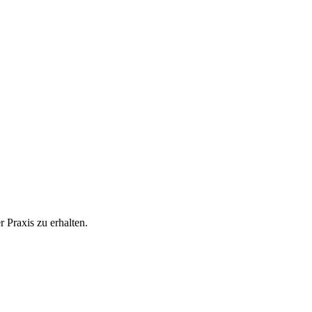
 Praxis zu erhalten.