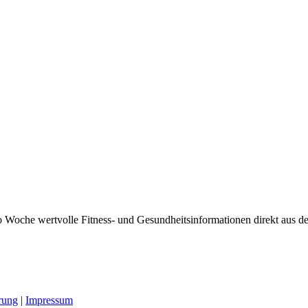
 Woche wertvolle Fitness- und Gesundheitsinformationen direkt aus der
rung
|
Impressum