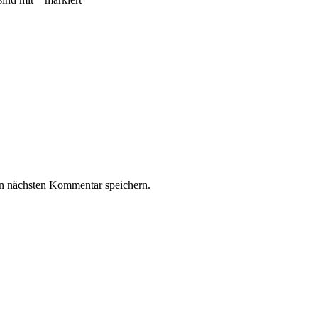
n nächsten Kommentar speichern.