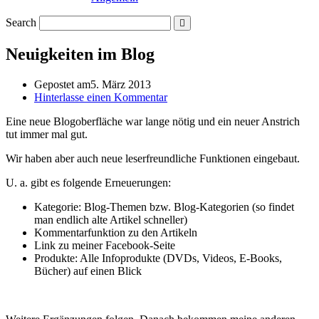
Search
Neuigkeiten im Blog
Gepostet am
5. März 2013
Hinterlasse einen Kommentar
Eine neue Blogoberfläche war lange nötig und ein neuer Anstrich
tut immer mal gut.
Wir haben aber auch neue leserfreundliche Funktionen eingebaut.
U. a. gibt es folgende Erneuerungen:
Kategorie: Blog-Themen bzw. Blog-Kategorien (so findet
man endlich alte Artikel schneller)
Kommentarfunktion zu den Artikeln
Link zu meiner Facebook-Seite
Produkte: Alle Infoprodukte (DVDs, Videos, E-Books,
Bücher) auf einen Blick