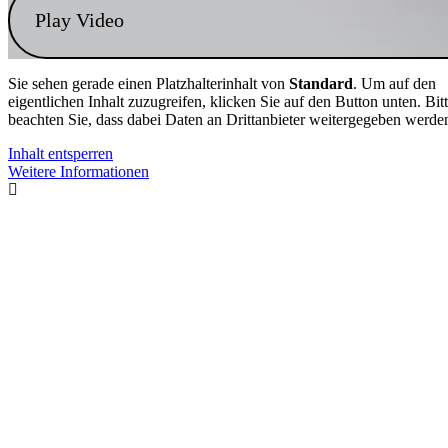
Play Video
Sie sehen gerade einen Platzhalterinhalt von
Standard
. Um auf den
eigentlichen Inhalt zuzugreifen, klicken Sie auf den Button unten. Bit
beachten Sie, dass dabei Daten an Drittanbieter weitergegeben werde
Inhalt entsperren
Weitere Informationen