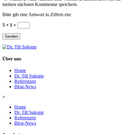
meinen nächsten Kommentar speichern.
Bitte gib eine Antwort in Ziffern ein:
5 × 1 =
Senden
Über uns
Home
Dr. Till Sukopp
Referenzen
Blog-News
×
Home
Dr. Till Sukopp
Referenzen
Blog-News