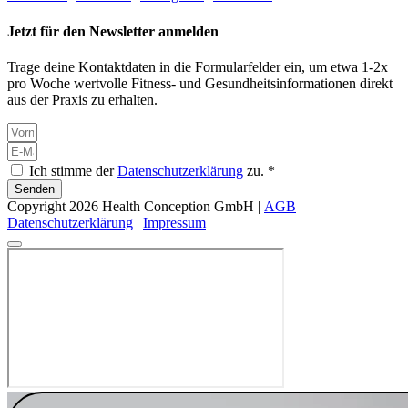
Jetzt für den Newsletter anmelden
Trage deine Kontaktdaten in die Formularfelder ein, um etwa 1-2x
pro Woche wertvolle Fitness- und Gesundheitsinformationen direkt
aus der Praxis zu erhalten.
Ich stimme der
Datenschutzerklärung
zu. *
Senden
Copyright 2026 Health Conception GmbH |
AGB
|
Datenschutzerklärung
|
Impressum