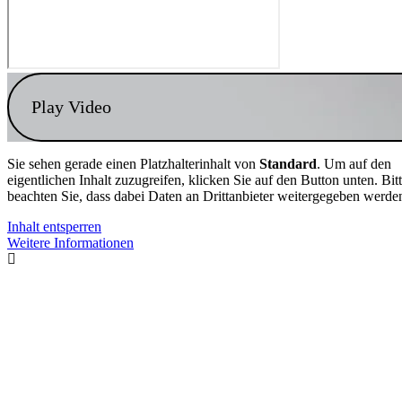
Play Video
Sie sehen gerade einen Platzhalterinhalt von
Standard
. Um auf den
eigentlichen Inhalt zuzugreifen, klicken Sie auf den Button unten. Bit
beachten Sie, dass dabei Daten an Drittanbieter weitergegeben werde
Inhalt entsperren
Weitere Informationen