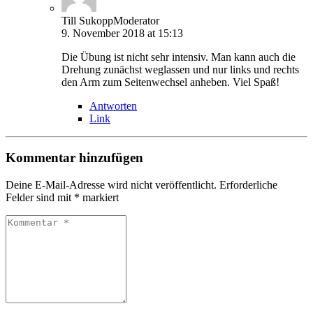
Till Sukopp
Moderator
9. November 2018 at 15:13
Die Übung ist nicht sehr intensiv. Man kann auch die
Drehung zunächst weglassen und nur links und rechts
den Arm zum Seitenwechsel anheben. Viel Spaß!
Antworten
Link
Kommentar hinzufügen
Deine E-Mail-Adresse wird nicht veröffentlicht.
Erforderliche
Felder sind mit
*
markiert
Kommentar
*