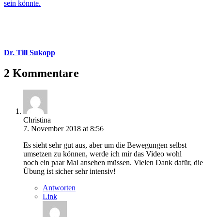
sein könnte.
Dr. Till Sukopp
2 Kommentare
Christina
7. November 2018 at 8:56
Es sieht sehr gut aus, aber um die Bewegungen selbst
umsetzen zu können, werde ich mir das Video wohl
noch ein paar Mal ansehen müssen. Vielen Dank dafür, die
Übung ist sicher sehr intensiv!
Antworten
Link