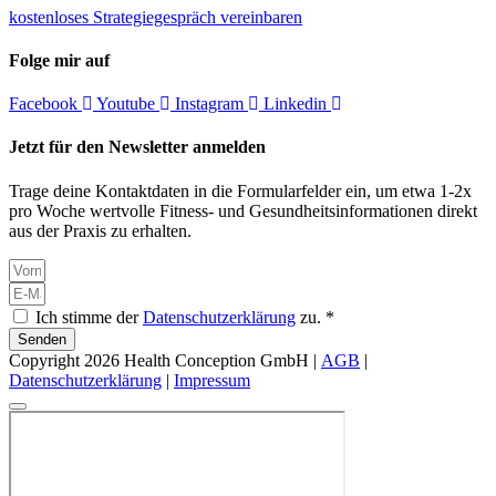
kostenloses Strategiegespräch vereinbaren
Folge mir auf
Facebook
Youtube
Instagram
Linkedin
Jetzt für den Newsletter anmelden
Trage deine Kontaktdaten in die Formularfelder ein, um etwa 1-2x
pro Woche wertvolle Fitness- und Gesundheitsinformationen direkt
aus der Praxis zu erhalten.
Ich stimme der
Datenschutzerklärung
zu. *
Senden
Copyright 2026 Health Conception GmbH |
AGB
|
Datenschutzerklärung
|
Impressum