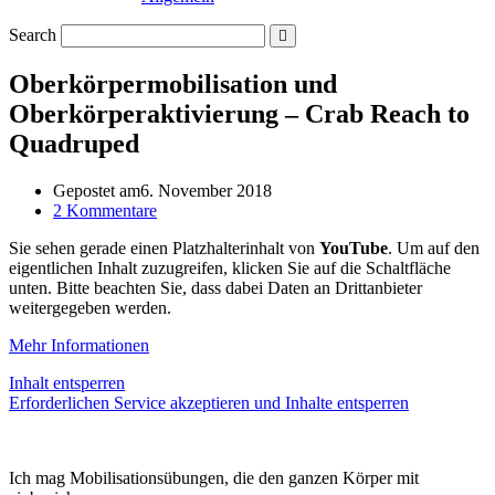
Search
Oberkörpermobilisation und
Oberkörperaktivierung – Crab Reach to
Quadruped
Gepostet am
6. November 2018
2 Kommentare
Sie sehen gerade einen Platzhalterinhalt von
YouTube
. Um auf den
eigentlichen Inhalt zuzugreifen, klicken Sie auf die Schaltfläche
unten. Bitte beachten Sie, dass dabei Daten an Drittanbieter
weitergegeben werden.
Mehr Informationen
Inhalt entsperren
Erforderlichen Service akzeptieren und Inhalte entsperren
Ich mag Mobilisationsübungen, die den ganzen Körper mit