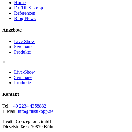
Home
Dr. Till Sukopp
Referenzen
Blog-News
Angebote
Live-Show
Seminare
Produkte
×
Live-Show
Seminare
Produkte
Kontakt
Tel:
+49 2234 4358832
E-Mail:
info@tillsukopp.de
Health Conception GmbH
Dieselstraße 6, 50859 Köln