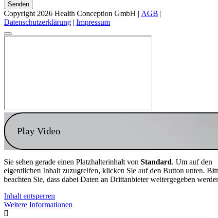
Senden
Copyright 2026 Health Conception GmbH |
AGB
|
Datenschutzerklärung
|
Impressum
Play Video
Sie sehen gerade einen Platzhalterinhalt von
Standard
. Um auf den
eigentlichen Inhalt zuzugreifen, klicken Sie auf den Button unten. Bit
beachten Sie, dass dabei Daten an Drittanbieter weitergegeben werde
Inhalt entsperren
Weitere Informationen