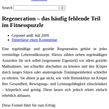
Search
Regeneration – das häufig fehlende Teil
im Fitnesspuzzle
Gepostet am
8. Juli 2009
Hinterlasse einen Kommentar
Eine regelmäßige und gezielte Regeneration gehört in jedes
vernünftige Lebensstilkonzept. Hierzu zählen neben regelmäßigen
Auszeiten für sich selbst (sogenannte Eigenzeit) vor allem gezielte
Maßnahmen, um schneller abschalten zu können und den Körper
durch langes Sitzen oder anstrengende Trainingseinheiten schneller
zu erholen. Sie ahnen ja gar nicht, wie viele Bremsklötze im Körper
Ihre Gesundheit, Bewegungs- und Leistungsfähigkeit einschränken
– körperlich und geistig. Diese lassen sich jedoch relativ einfach
erheblich abbauen.
Diese Formel führt Sie zum Erfolg: