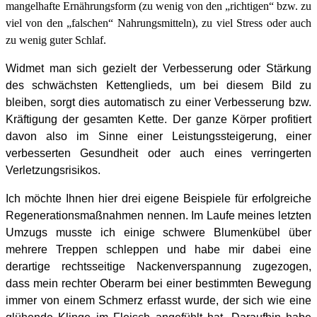
mangelhafte Ernährungsform (zu wenig von den „richtigen“ bzw. zu
viel von den „falschen“ Nahrungsmitteln), zu viel Stress oder auch
zu wenig guter Schlaf.
Widmet man sich gezielt der Verbesserung oder Stärkung
des schwächsten Kettenglieds, um bei diesem Bild zu
bleiben, sorgt dies automatisch zu einer Verbesserung bzw.
Kräftigung der gesamten Kette. Der ganze Körper profitiert
davon also im Sinne einer Leistungssteigerung, einer
verbesserten Gesundheit oder auch eines verringerten
Verletzungsrisikos.
Ich möchte Ihnen hier drei eigene Beispiele für erfolgreiche
Regenerationsmaßnahmen nennen. Im Laufe meines letzten
Umzugs musste ich einige schwere Blumenkübel über
mehrere Treppen schleppen und habe mir dabei eine
derartige rechtsseitige Nackenverspannung zugezogen,
dass mein rechter Oberarm bei einer bestimmten Bewegung
immer von einem Schmerz erfasst wurde, der sich wie eine