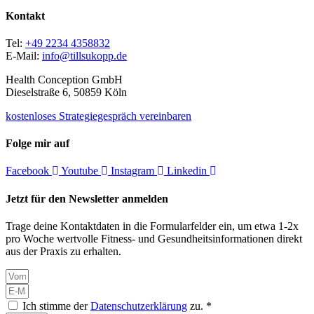
Kontakt
Tel:
+49 2234 4358832
E-Mail:
info@tillsukopp.de
Health Conception GmbH
Dieselstraße 6, 50859 Köln
kostenloses Strategiegespräch vereinbaren
Folge mir auf
Facebook
Youtube
Instagram
Linkedin
Jetzt für den Newsletter anmelden
Trage deine Kontaktdaten in die Formularfelder ein, um etwa 1-2x
pro Woche wertvolle Fitness- und Gesundheitsinformationen direkt
aus der Praxis zu erhalten.
Ich stimme der
Datenschutzerklärung
zu. *