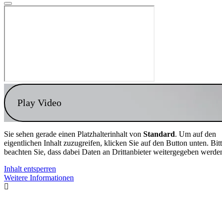
Play Video
Sie sehen gerade einen Platzhalterinhalt von
Standard
. Um auf den
eigentlichen Inhalt zuzugreifen, klicken Sie auf den Button unten. Bit
beachten Sie, dass dabei Daten an Drittanbieter weitergegeben werde
Inhalt entsperren
Weitere Informationen