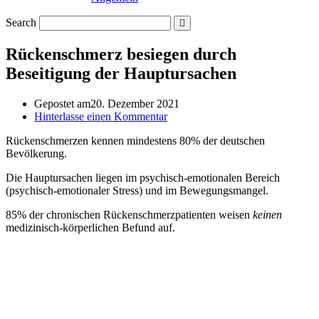
Search
Rückenschmerz besiegen durch
Beseitigung der Hauptursachen
Gepostet am
20. Dezember 2021
Hinterlasse einen Kommentar
Rückenschmerzen kennen mindestens 80% der deutschen
Bevölkerung.
Die Hauptursachen liegen im psychisch-emotionalen Bereich
(psychisch-emotionaler Stress) und im Bewegungsmangel.
85% der chronischen Rückenschmerzpatienten weisen
keinen
medizinisch-körperlichen Befund auf.