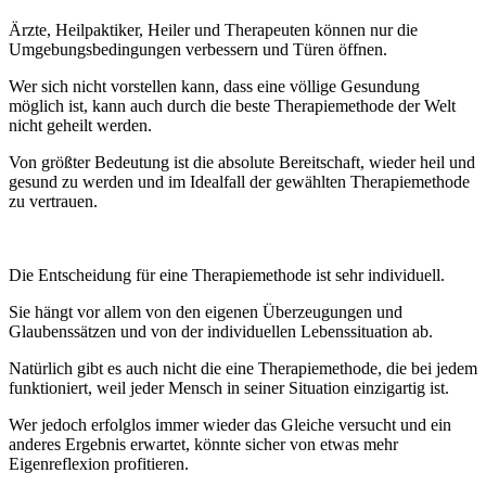
Ärzte, Heilpaktiker, Heiler und Therapeuten können nur die
Umgebungsbedingungen verbessern und Türen öffnen.
Wer sich nicht vorstellen kann, dass eine völlige Gesundung
möglich ist, kann auch durch die beste Therapiemethode der Welt
nicht geheilt werden.
Von größter Bedeutung ist die absolute Bereitschaft, wieder heil und
gesund zu werden und im Idealfall der gewählten Therapiemethode
zu vertrauen.
Die Entscheidung für eine Therapiemethode ist sehr individuell.
Sie hängt vor allem von den eigenen Überzeugungen und
Glaubenssätzen und von der individuellen Lebenssituation ab.
Natürlich gibt es auch nicht die eine Therapiemethode, die bei jedem
funktioniert, weil jeder Mensch in seiner Situation einzigartig ist.
Wer jedoch erfolglos immer wieder das Gleiche versucht und ein
anderes Ergebnis erwartet, könnte sicher von etwas mehr
Eigenreflexion profitieren.