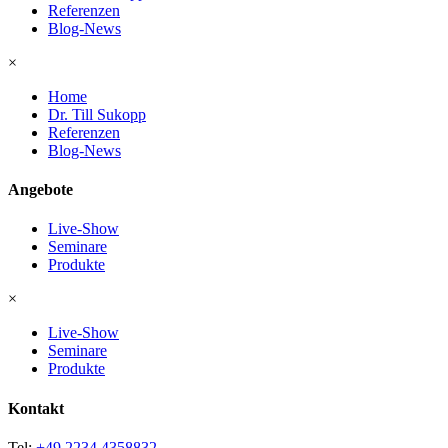
Referenzen
Blog-News
×
Home
Dr. Till Sukopp
Referenzen
Blog-News
Angebote
Live-Show
Seminare
Produkte
×
Live-Show
Seminare
Produkte
Kontakt
Tel:
+49 2234 4358832