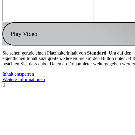
Play Video
Sie sehen gerade einen Platzhalterinhalt von
Standard
. Um auf den
eigentlichen Inhalt zuzugreifen, klicken Sie auf den Button unten. Bit
beachten Sie, dass dabei Daten an Drittanbieter weitergegeben werde
Inhalt entsperren
Weitere Informationen