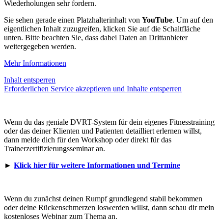
Wiederholungen sehr fordern.
Sie sehen gerade einen Platzhalterinhalt von
YouTube
. Um auf den
eigentlichen Inhalt zuzugreifen, klicken Sie auf die Schaltfläche
unten. Bitte beachten Sie, dass dabei Daten an Drittanbieter
weitergegeben werden.
Mehr Informationen
Inhalt entsperren
Erforderlichen Service akzeptieren und Inhalte entsperren
Wenn du das geniale DVRT-System für dein eigenes Fitnesstraining
oder das deiner Klienten und Patienten detailliert erlernen willst,
dann melde dich für den Workshop oder direkt für das
Trainerzertifizierungsseminar an.
►
Klick hier für weitere Informationen und Termine
Wenn du zunächst deinen Rumpf grundlegend stabil bekommen
oder deine Rückenschmerzen loswerden willst, dann schau dir mein
kostenloses Webinar zum Thema an.