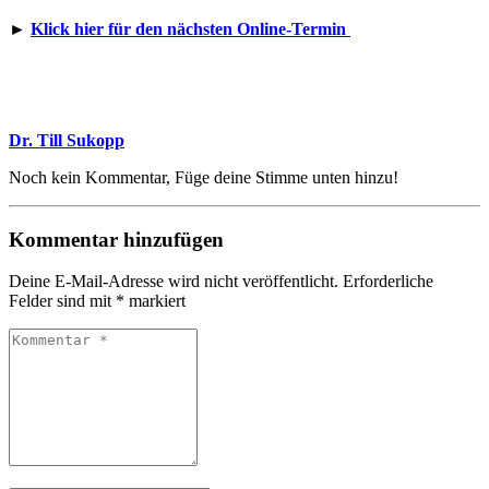
►
Klick hier für den nächsten Online-Termin
Dr. Till Sukopp
Noch kein Kommentar, Füge deine Stimme unten hinzu!
Kommentar hinzufügen
Deine E-Mail-Adresse wird nicht veröffentlicht.
Erforderliche
Felder sind mit
*
markiert
Kommentar
*