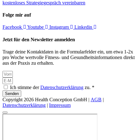
kostenloses Strategiegespräch vereinbaren
Folge mir auf
Facebook
Youtube
Instagram
Linkedin
Jetzt für den Newsletter anmelden
Trage deine Kontaktdaten in die Formularfelder ein, um etwa 1-2x
pro Woche wertvolle Fitness- und Gesundheitsinformationen direkt
aus der Praxis zu erhalten.
Ich stimme der
Datenschutzerklärung
zu. *
Senden
Copyright 2026 Health Conception GmbH |
AGB
|
Datenschutzerklärung
|
Impressum