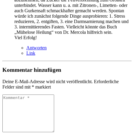
unterbindet. Wasser kann u. a. mit Zitronen-, Limetten- oder
auch Gurkensaft schmackhafter gemacht werden. Spontan
würde ich zunächst folgende Dinge ausprobieren: 1. Stress
reduzieren, 2. entgiften, 3. eine Darmsarnierung machen und
3. intermittierendes Fasten. Vielleicht könnte das Buch
„Mühelose Heilung“ von Dr. Mercola hilfreich sein.
Viel Erfolg!
Antworten
Link
Kommentar hinzufügen
Deine E-Mail-Adresse wird nicht veröffentlicht.
Erforderliche
Felder sind mit
*
markiert
Kommentar
*