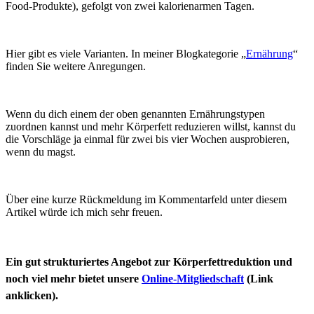
Food-Produkte), gefolgt von zwei kalorienarmen Tagen.
Hier gibt es viele Varianten. In meiner Blogkategorie „
Ernährung
“
finden Sie weitere Anregungen.
Wenn du dich einem der oben genannten Ernährungstypen
zuordnen kannst und mehr Körperfett reduzieren willst, kannst du
die Vorschläge ja einmal für zwei bis vier Wochen ausprobieren,
wenn du magst.
Über eine kurze Rückmeldung im Kommentarfeld unter diesem
Artikel würde ich mich sehr freuen.
Ein gut strukturiertes Angebot zur Körperfettreduktion und
noch viel mehr bietet unsere
Online-Mitgliedschaft
(Link
anklicken).