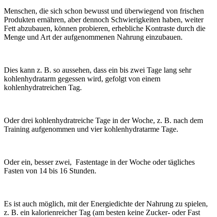
Menschen, die sich schon bewusst und überwiegend von frischen
Produkten ernähren, aber dennoch Schwierigkeiten haben, weiter
Fett abzubauen, können probieren, erhebliche Kontraste durch die
Menge und Art der aufgenommenen Nahrung einzubauen.
Dies kann z. B. so aussehen, dass ein bis zwei Tage lang sehr
kohlenhydratarm gegessen wird, gefolgt von einem
kohlenhydratreichen Tag.
Oder drei kohlenhydratreiche Tage in der Woche, z. B. nach dem
Training aufgenommen und vier kohlenhydratarme Tage.
Oder ein, besser zwei, Fastentage in der Woche oder tägliches
Fasten von 14 bis 16 Stunden.
Es ist auch möglich, mit der Energiedichte der Nahrung zu spielen,
z. B. ein kalorienreicher Tag (am besten keine Zucker- oder Fast