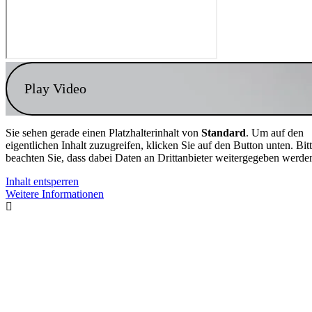
Play Video
Sie sehen gerade einen Platzhalterinhalt von
Standard
. Um auf den
eigentlichen Inhalt zuzugreifen, klicken Sie auf den Button unten. Bit
beachten Sie, dass dabei Daten an Drittanbieter weitergegeben werde
Inhalt entsperren
Weitere Informationen