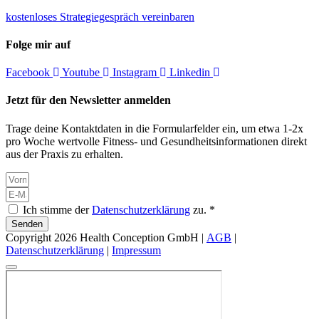
kostenloses Strategiegespräch vereinbaren
Folge mir auf
Facebook
Youtube
Instagram
Linkedin
Jetzt für den Newsletter anmelden
Trage deine Kontaktdaten in die Formularfelder ein, um etwa 1-2x
pro Woche wertvolle Fitness- und Gesundheitsinformationen direkt
aus der Praxis zu erhalten.
Ich stimme der
Datenschutzerklärung
zu. *
Senden
Copyright 2026 Health Conception GmbH |
AGB
|
Datenschutzerklärung
|
Impressum