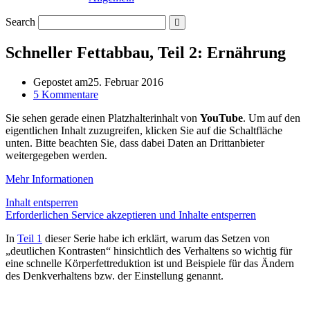
Search
Schneller Fettabbau, Teil 2: Ernährung
Gepostet am
25. Februar 2016
5 Kommentare
Sie sehen gerade einen Platzhalterinhalt von
YouTube
. Um auf den
eigentlichen Inhalt zuzugreifen, klicken Sie auf die Schaltfläche
unten. Bitte beachten Sie, dass dabei Daten an Drittanbieter
weitergegeben werden.
Mehr Informationen
Inhalt entsperren
Erforderlichen Service akzeptieren und Inhalte entsperren
In
Teil 1
dieser Serie habe ich erklärt, warum das Setzen von
„deutlichen Kontrasten“ hinsichtlich des Verhaltens so wichtig für
eine schnelle Körperfettreduktion ist und Beispiele für das Ändern
des Denkverhaltens bzw. der Einstellung genannt.