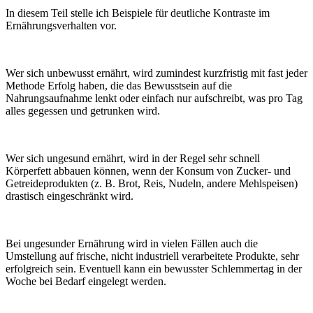
In diesem Teil stelle ich Beispiele für deutliche Kontraste im
Ernährungsverhalten vor.
Wer sich unbewusst ernährt, wird zumindest kurzfristig mit fast jeder
Methode Erfolg haben, die das Bewusstsein auf die
Nahrungsaufnahme lenkt oder einfach nur aufschreibt, was pro Tag
alles gegessen und getrunken wird.
Wer sich ungesund ernährt, wird in der Regel sehr schnell
Körperfett abbauen können, wenn der Konsum von Zucker- und
Getreideprodukten (z. B. Brot, Reis, Nudeln, andere Mehlspeisen)
drastisch eingeschränkt wird.
Bei ungesunder Ernährung wird in vielen Fällen auch die
Umstellung auf frische, nicht industriell verarbeitete Produkte, sehr
erfolgreich sein. Eventuell kann ein bewusster Schlemmertag in der
Woche bei Bedarf eingelegt werden.