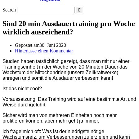
Search
Sind 20 min Ausdauertraining pro Woche
wirklich ausreichend?
Gepostet am
30. Juni 2020
Hinterlasse einen Kommentar
Studien haben tatsächlich gezeigt, dass man mit nur einer
Trainingseinheit in der Woche von 20 Minuten Dauer das
Wachstum der Mitochondrien (unsere Zellkraftwerke)
anregen und somit die Ausdauer verbessern kann!
Ist das nicht cool?
Voraussetzung: Das Training wird auf eine bestimmte Art und
Weise durchgeführt.
Sicher wird man von mehreren Einheiten noch mehr
profitieren können, aber mehr geht ja immer.
Ich frage mich oft: Was ist der niedrigste nötige
Wachstumsreiz, um Verbesserungen zu erzielen und kann