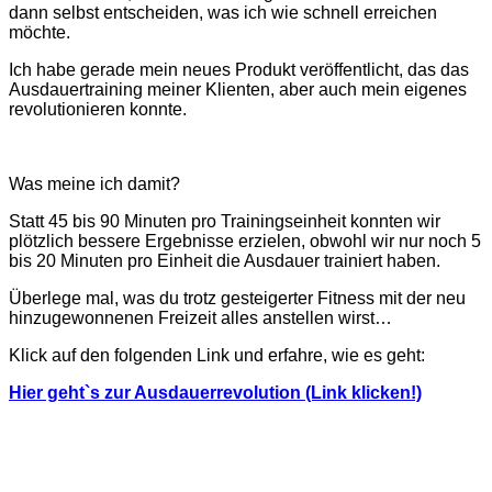
dann selbst entscheiden, was ich wie schnell erreichen
möchte.
Ich habe gerade mein neues Produkt veröffentlicht, das das
Ausdauertraining meiner Klienten, aber auch mein eigenes
revolutionieren konnte.
Was meine ich damit?
Statt 45 bis 90 Minuten pro Trainingseinheit konnten wir
plötzlich bessere Ergebnisse erzielen, obwohl wir nur noch 5
bis 20 Minuten pro Einheit die Ausdauer trainiert haben.
Überlege mal, was du trotz gesteigerter Fitness mit der neu
hinzugewonnenen Freizeit alles anstellen wirst…
Klick auf den folgenden Link und erfahre, wie es geht:
Hier geht`s zur Ausdauerrevolution (Link klicken!)