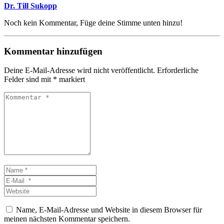
Dr. Till Sukopp
Noch kein Kommentar, Füge deine Stimme unten hinzu!
Kommentar hinzufügen
Deine E-Mail-Adresse wird nicht veröffentlicht.
Erforderliche
Felder sind mit
*
markiert
Kommentar
*
Name
*
E-
Mail
Website
*
Name, E-Mail-Adresse und Website in diesem Browser für
meinen nächsten Kommentar speichern.