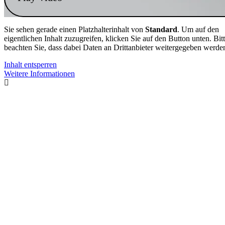
Sie sehen gerade einen Platzhalterinhalt von
Standard
. Um auf den
eigentlichen Inhalt zuzugreifen, klicken Sie auf den Button unten. Bit
beachten Sie, dass dabei Daten an Drittanbieter weitergegeben werde
Inhalt entsperren
Weitere Informationen