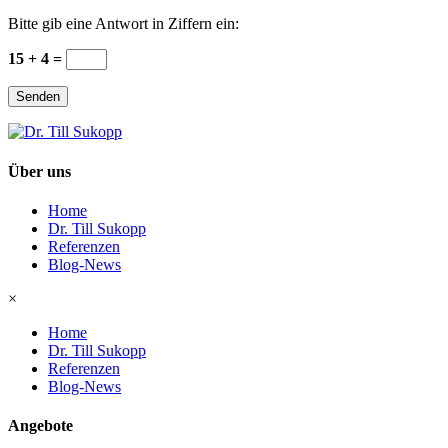
Bitte gib eine Antwort in Ziffern ein:
15 + 4 =
Senden
Über uns
Home
Dr. Till Sukopp
Referenzen
Blog-News
×
Home
Dr. Till Sukopp
Referenzen
Blog-News
Angebote