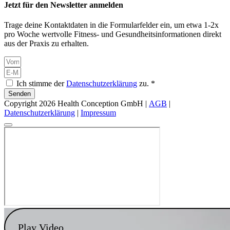
Jetzt für den Newsletter anmelden
Trage deine Kontaktdaten in die Formularfelder ein, um etwa 1-2x
pro Woche wertvolle Fitness- und Gesundheitsinformationen direkt
aus der Praxis zu erhalten.
Ich stimme der
Datenschutzerklärung
zu. *
Senden
Copyright 2026 Health Conception GmbH |
AGB
|
Datenschutzerklärung
|
Impressum
Play Video