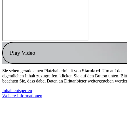
Play Video
Sie sehen gerade einen Platzhalterinhalt von
Standard
. Um auf den
eigentlichen Inhalt zuzugreifen, klicken Sie auf den Button unten. Bit
beachten Sie, dass dabei Daten an Drittanbieter weitergegeben werde
Inhalt entsperren
Weitere Informationen