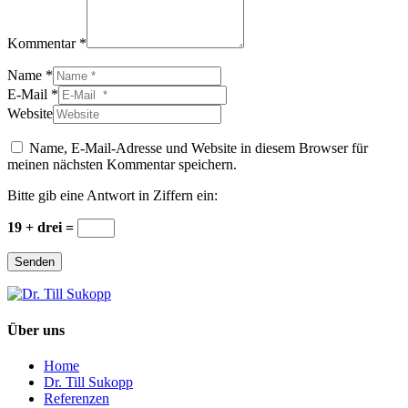
Kommentar *
Name *
E-Mail *
Website
Name, E-Mail-Adresse und Website in diesem Browser für
meinen nächsten Kommentar speichern.
Bitte gib eine Antwort in Ziffern ein:
19 + drei =
Senden
Über uns
Home
Dr. Till Sukopp
Referenzen