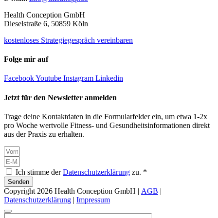
Health Conception GmbH
Dieselstraße 6, 50859 Köln
kostenloses Strategiegespräch vereinbaren
Folge mir auf
Facebook
Youtube
Instagram
Linkedin
Jetzt für den Newsletter anmelden
Trage deine Kontaktdaten in die Formularfelder ein, um etwa 1-2x
pro Woche wertvolle Fitness- und Gesundheitsinformationen direkt
aus der Praxis zu erhalten.
Ich stimme der
Datenschutzerklärung
zu. *
Senden
Copyright 2026 Health Conception GmbH |
AGB
|
Datenschutzerklärung
|
Impressum