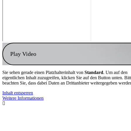
Play Video
Sie sehen gerade einen Platzhalterinhalt von
Standard
. Um auf den
eigentlichen Inhalt zuzugreifen, klicken Sie auf den Button unten. Bit
beachten Sie, dass dabei Daten an Drittanbieter weitergegeben werde
Inhalt entsperren
Weitere Informationen