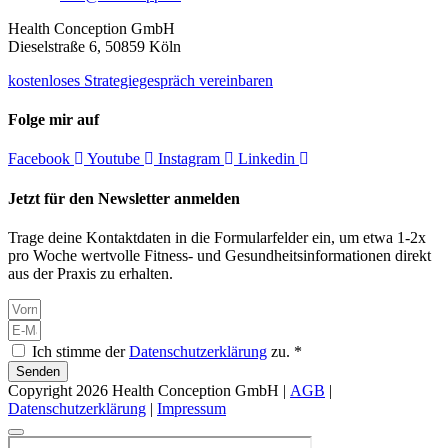
Health Conception GmbH
Dieselstraße 6, 50859 Köln
kostenloses Strategiegespräch vereinbaren
Folge mir auf
Facebook
Youtube
Instagram
Linkedin
Jetzt für den Newsletter anmelden
Trage deine Kontaktdaten in die Formularfelder ein, um etwa 1-2x
pro Woche wertvolle Fitness- und Gesundheitsinformationen direkt
aus der Praxis zu erhalten.
Ich stimme der
Datenschutzerklärung
zu. *
Senden
Copyright 2026 Health Conception GmbH |
AGB
|
Datenschutzerklärung
|
Impressum