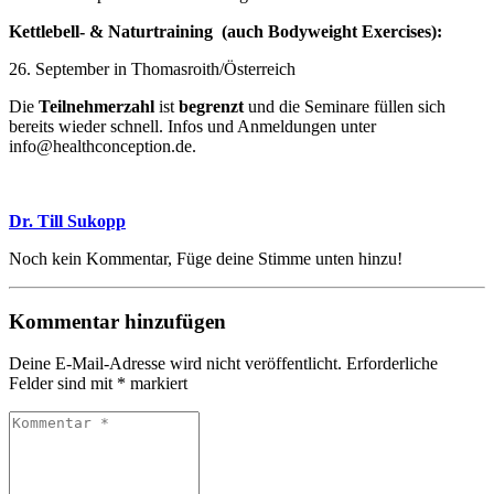
Kettlebell- & Naturtraining (auch Bodyweight Exercises):
26. September in Thomasroith/Österreich
Die
Teilnehmerzahl
ist
begrenzt
und die Seminare füllen sich
bereits wieder schnell. Infos und Anmeldungen unter
info@healthconception.de.
Dr. Till Sukopp
Noch kein Kommentar, Füge deine Stimme unten hinzu!
Kommentar hinzufügen
Deine E-Mail-Adresse wird nicht veröffentlicht.
Erforderliche
Felder sind mit
*
markiert
Kommentar
*