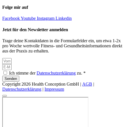
Folge mir auf
Facebook
Youtube
Instagram
Linkedin
Jetzt für den Newsletter anmelden
Trage deine Kontaktdaten in die Formularfelder ein, um etwa 1-2x
pro Woche wertvolle Fitness- und Gesundheitsinformationen direkt
aus der Praxis zu erhalten.
Ich stimme der
Datenschutzerklärung
zu. *
Senden
Copyright 2026 Health Conception GmbH |
AGB
|
Datenschutzerklärung
|
Impressum