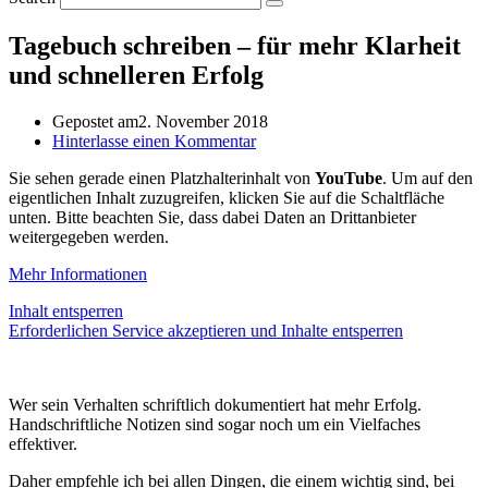
Tagebuch schreiben – für mehr Klarheit
und schnelleren Erfolg
Gepostet am
2. November 2018
Hinterlasse einen Kommentar
Sie sehen gerade einen Platzhalterinhalt von
YouTube
. Um auf den
eigentlichen Inhalt zuzugreifen, klicken Sie auf die Schaltfläche
unten. Bitte beachten Sie, dass dabei Daten an Drittanbieter
weitergegeben werden.
Mehr Informationen
Inhalt entsperren
Erforderlichen Service akzeptieren und Inhalte entsperren
Wer sein Verhalten schriftlich dokumentiert hat mehr Erfolg.
Handschriftliche Notizen sind sogar noch um ein Vielfaches
effektiver.
Daher empfehle ich bei allen Dingen, die einem wichtig sind, bei