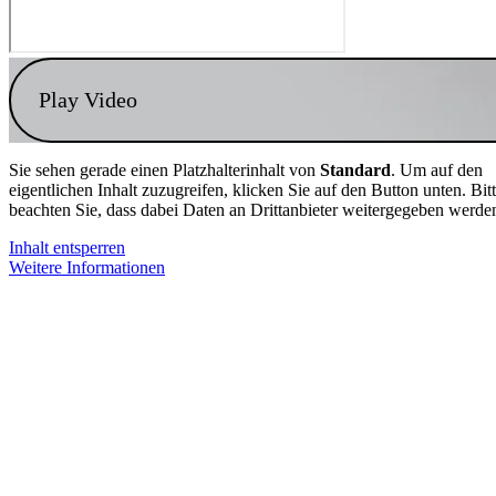
Play Video
Sie sehen gerade einen Platzhalterinhalt von
Standard
. Um auf den
eigentlichen Inhalt zuzugreifen, klicken Sie auf den Button unten. Bit
beachten Sie, dass dabei Daten an Drittanbieter weitergegeben werde
Inhalt entsperren
Weitere Informationen