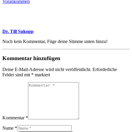
Vorankommen
Dr. Till Sukopp
Noch kein Kommentar, Füge deine Stimme unten hinzu!
Kommentar hinzufügen
Deine E-Mail-Adresse wird nicht veröffentlicht.
Erforderliche
Felder sind mit
*
markiert
Kommentar *
Name *