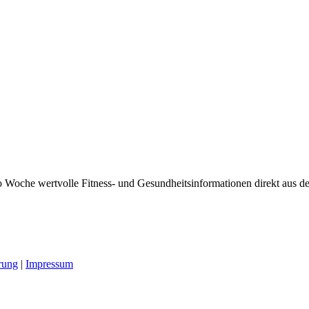
 Woche wertvolle Fitness- und Gesundheitsinformationen direkt aus der
rung
|
Impressum