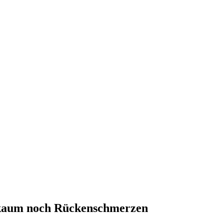
d kaum noch Rückenschmerzen