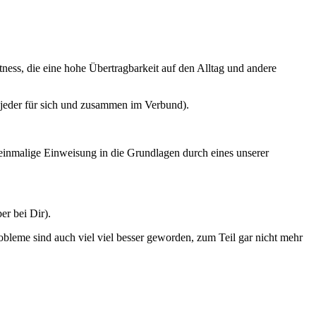
ness, die eine hohe Übertragbarkeit auf den Alltag und andere
r (jeder für sich und zusammen im Verbund).
 einmalige Einweisung in die Grundlagen durch eines unserer
er bei Dir).
leme sind auch viel viel besser geworden, zum Teil gar nicht mehr