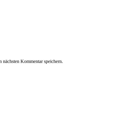
n nächsten Kommentar speichern.