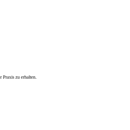
 Praxis zu erhalten.