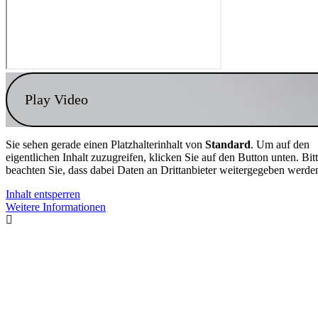
Play Video
Sie sehen gerade einen Platzhalterinhalt von
Standard
. Um auf den
eigentlichen Inhalt zuzugreifen, klicken Sie auf den Button unten. Bit
beachten Sie, dass dabei Daten an Drittanbieter weitergegeben werde
Inhalt entsperren
Weitere Informationen