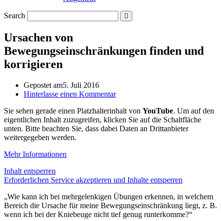
Search
Ursachen von
Bewegungseinschränkungen finden und
korrigieren
Gepostet am
5. Juli 2016
Hinterlasse einen Kommentar
Sie sehen gerade einen Platzhalterinhalt von
YouTube
. Um auf den
eigentlichen Inhalt zuzugreifen, klicken Sie auf die Schaltfläche
unten. Bitte beachten Sie, dass dabei Daten an Drittanbieter
weitergegeben werden.
Mehr Informationen
Inhalt entsperren
Erforderlichen Service akzeptieren und Inhalte entsperren
„Wie kann ich bei mehrgelenkigen Übungen erkennen, in welchem
Bereich die Ursache für meine Bewegungseinschränkung liegt, z. B.
wenn ich bei der Kniebeuge nicht tief genug runterkomme?“