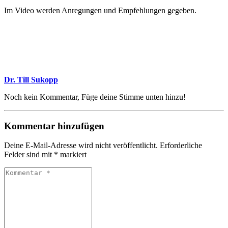
Im Video werden Anregungen und Empfehlungen gegeben.
Dr. Till Sukopp
Noch kein Kommentar, Füge deine Stimme unten hinzu!
Kommentar hinzufügen
Deine E-Mail-Adresse wird nicht veröffentlicht.
Erforderliche
Felder sind mit
*
markiert
Kommentar
*