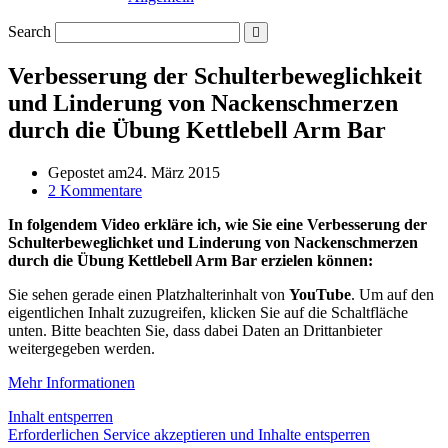
Search
Verbesserung der Schulterbeweglichkeit
und Linderung von Nackenschmerzen
durch die Übung Kettlebell Arm Bar
Gepostet am
24. März 2015
2 Kommentare
In folgendem Video erkläre ich, wie Sie eine Verbesserung der
Schulterbeweglichket und Linderung von Nackenschmerzen
durch die Übung Kettlebell Arm Bar erzielen können:
Sie sehen gerade einen Platzhalterinhalt von
YouTube
. Um auf den
eigentlichen Inhalt zuzugreifen, klicken Sie auf die Schaltfläche
unten. Bitte beachten Sie, dass dabei Daten an Drittanbieter
weitergegeben werden.
Mehr Informationen
Inhalt entsperren
Erforderlichen Service akzeptieren und Inhalte entsperren