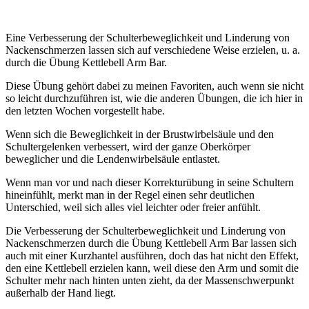
Eine Verbesserung der Schulterbeweglichkeit und Linderung von
Nackenschmerzen lassen sich auf verschiedene Weise erzielen, u. a.
durch die Übung Kettlebell Arm Bar.
Diese Übung gehört dabei zu meinen Favoriten, auch wenn sie nicht
so leicht durchzuführen ist, wie die anderen Übungen, die ich hier in
den letzten Wochen vorgestellt habe.
Wenn sich die Beweglichkeit in der Brustwirbelsäule und den
Schultergelenken verbessert, wird der ganze Oberkörper
beweglicher und die Lendenwirbelsäule entlastet.
Wenn man vor und nach dieser Korrekturübung in seine Schultern
hineinfühlt, merkt man in der Regel einen sehr deutlichen
Unterschied, weil sich alles viel leichter oder freier anfühlt.
Die Verbesserung der Schulterbeweglichkeit und Linderung von
Nackenschmerzen durch die Übung Kettlebell Arm Bar lassen sich
auch mit einer Kurzhantel ausführen, doch das hat nicht den Effekt,
den eine Kettlebell erzielen kann, weil diese den Arm und somit die
Schulter mehr nach hinten unten zieht, da der Massenschwerpunkt
außerhalb der Hand liegt.