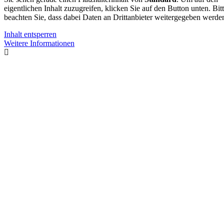
eigentlichen Inhalt zuzugreifen, klicken Sie auf den Button unten. Bit
beachten Sie, dass dabei Daten an Drittanbieter weitergegeben werde
Inhalt entsperren
Weitere Informationen