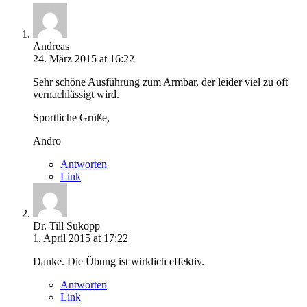
Andreas
24. März 2015 at 16:22
Sehr schöne Ausführung zum Armbar, der leider viel zu oft
vernachlässigt wird.
Sportliche Grüße,
Andro
Antworten
Link
Dr. Till Sukopp
1. April 2015 at 17:22
Danke. Die Übung ist wirklich effektiv.
Antworten
Link