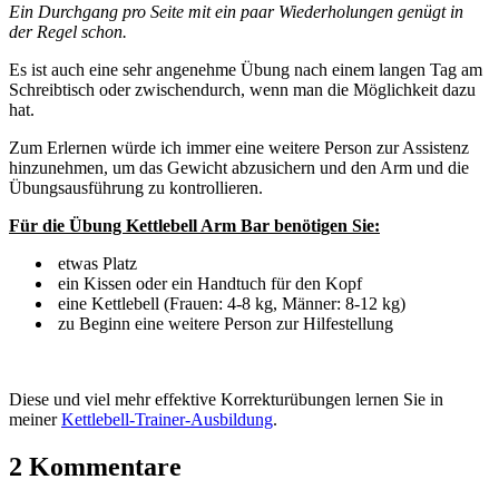
Ein Durchgang pro Seite mit ein paar Wiederholungen genügt in
der Regel schon.
Es ist auch eine sehr angenehme Übung nach einem langen Tag am
Schreibtisch oder zwischendurch, wenn man die Möglichkeit dazu
hat.
Zum Erlernen würde ich immer eine weitere Person zur Assistenz
hinzunehmen, um das Gewicht abzusichern und den Arm und die
Übungsausführung zu kontrollieren.
Für die Übung Kettlebell Arm Bar benötigen Sie:
etwas Platz
ein Kissen oder ein Handtuch für den Kopf
eine Kettlebell (Frauen: 4-8 kg, Männer: 8-12 kg)
zu Beginn eine weitere Person zur Hilfestellung
Diese und viel mehr effektive Korrekturübungen lernen Sie in
meiner
Kettlebell-Trainer-Ausbildung
.
2 Kommentare