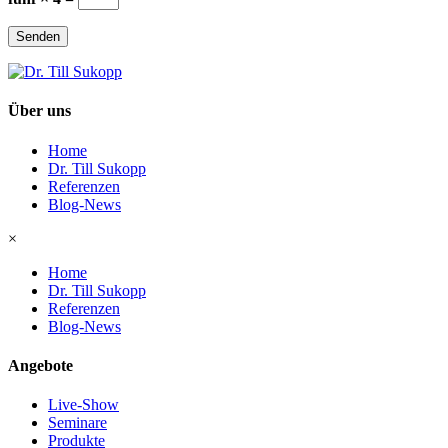
Senden
Über uns
Home
Dr. Till Sukopp
Referenzen
Blog-News
×
Home
Dr. Till Sukopp
Referenzen
Blog-News
Angebote
Live-Show
Seminare
Produkte