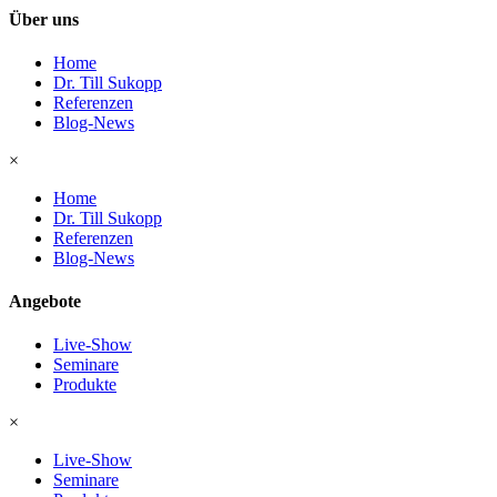
Über uns
Home
Dr. Till Sukopp
Referenzen
Blog-News
×
Home
Dr. Till Sukopp
Referenzen
Blog-News
Angebote
Live-Show
Seminare
Produkte
×
Live-Show
Seminare