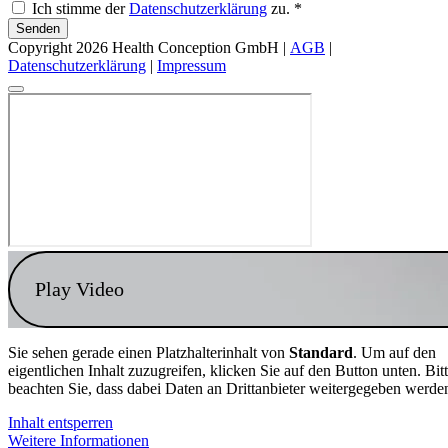
Ich stimme der
Datenschutzerklärung
zu. *
Senden
Copyright 2026 Health Conception GmbH |
AGB
|
Datenschutzerklärung
|
Impressum
Play Video
Sie sehen gerade einen Platzhalterinhalt von
Standard
. Um auf den
eigentlichen Inhalt zuzugreifen, klicken Sie auf den Button unten. Bit
beachten Sie, dass dabei Daten an Drittanbieter weitergegeben werde
Inhalt entsperren
Weitere Informationen