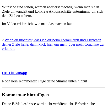
Wünsche sind schön, werden aber erst mächtig, wenn man sie in
Ziele umwandelt und konkrete Aktionsschritte unternimmt, um sich
dem Ziel zu nähern.
Im Video erkläre ich, wie man das machen kann.
?
Wenn du möchtest, dass ich dir beim Formulieren und Erreichen
deiner Ziele helfe, dann klick hier, um mehr über mein Coaching zu
erfahren.
Dr. Till Sukopp
Noch kein Kommentar, Füge deine Stimme unten hinzu!
Kommentar hinzufügen
Deine E-Mail-Adresse wird nicht veröffentlicht.
Erforderliche