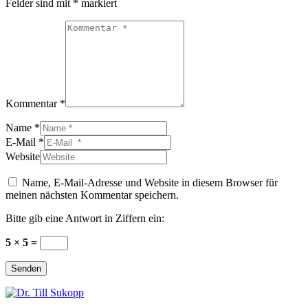
Felder sind mit
*
markiert
Kommentar *
Name *
E-Mail *
Website
Name, E-Mail-Adresse und Website in diesem Browser für
meinen nächsten Kommentar speichern.
Bitte gib eine Antwort in Ziffern ein:
5 × 5 =
Senden