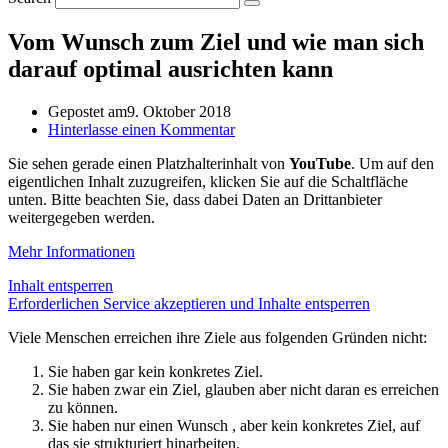
Vom Wunsch zum Ziel und wie man sich
darauf optimal ausrichten kann
Gepostet am
9. Oktober 2018
Hinterlasse einen Kommentar
Sie sehen gerade einen Platzhalterinhalt von
YouTube
. Um auf den
eigentlichen Inhalt zuzugreifen, klicken Sie auf die Schaltfläche
unten. Bitte beachten Sie, dass dabei Daten an Drittanbieter
weitergegeben werden.
Mehr Informationen
Inhalt entsperren
Erforderlichen Service akzeptieren und Inhalte entsperren
Viele Menschen erreichen ihre Ziele aus folgenden Gründen nicht:
Sie haben gar kein konkretes Ziel.
Sie haben zwar ein Ziel, glauben aber nicht daran es erreichen
zu können.
Sie haben nur einen Wunsch , aber kein konkretes Ziel, auf
das sie strukturiert hinarbeiten.