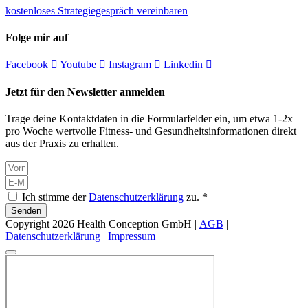
kostenloses Strategiegespräch vereinbaren
Folge mir auf
Facebook
Youtube
Instagram
Linkedin
Jetzt für den Newsletter anmelden
Trage deine Kontaktdaten in die Formularfelder ein, um etwa 1-2x
pro Woche wertvolle Fitness- und Gesundheitsinformationen direkt
aus der Praxis zu erhalten.
Ich stimme der
Datenschutzerklärung
zu. *
Senden
Copyright 2026 Health Conception GmbH |
AGB
|
Datenschutzerklärung
|
Impressum