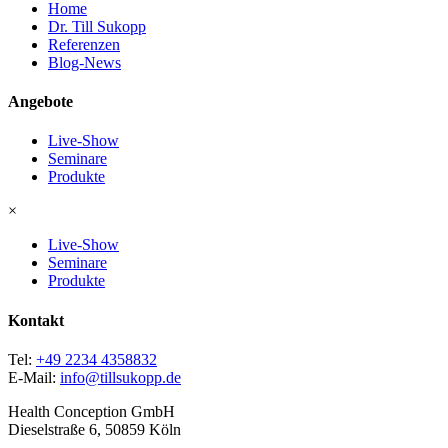
Home
Dr. Till Sukopp
Referenzen
Blog-News
Angebote
Live-Show
Seminare
Produkte
×
Live-Show
Seminare
Produkte
Kontakt
Tel:
+49 2234 4358832
E-Mail:
info@tillsukopp.de
Health Conception GmbH
Dieselstraße 6, 50859 Köln