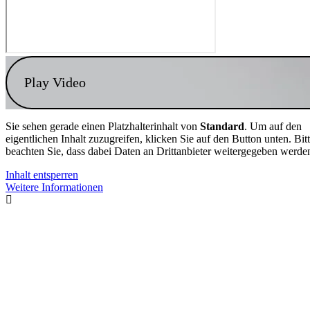
Play Video
Sie sehen gerade einen Platzhalterinhalt von
Standard
. Um auf den
eigentlichen Inhalt zuzugreifen, klicken Sie auf den Button unten. Bit
beachten Sie, dass dabei Daten an Drittanbieter weitergegeben werde
Inhalt entsperren
Weitere Informationen