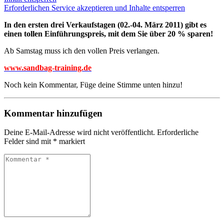
Erforderlichen Service akzeptieren und Inhalte entsperren
In den ersten drei Verkaufstagen (02.-04. März 2011) gibt es
einen tollen Einführungspreis, mit dem Sie über 20 % sparen!
Ab Samstag muss ich den vollen Preis verlangen.
www.sandbag-training.de
Noch kein Kommentar, Füge deine Stimme unten hinzu!
Kommentar hinzufügen
Deine E-Mail-Adresse wird nicht veröffentlicht.
Erforderliche
Felder sind mit
*
markiert
Kommentar
*