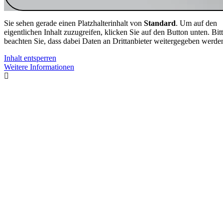
Sie sehen gerade einen Platzhalterinhalt von
Standard
. Um auf den
eigentlichen Inhalt zuzugreifen, klicken Sie auf den Button unten. Bit
beachten Sie, dass dabei Daten an Drittanbieter weitergegeben werde
Inhalt entsperren
Weitere Informationen