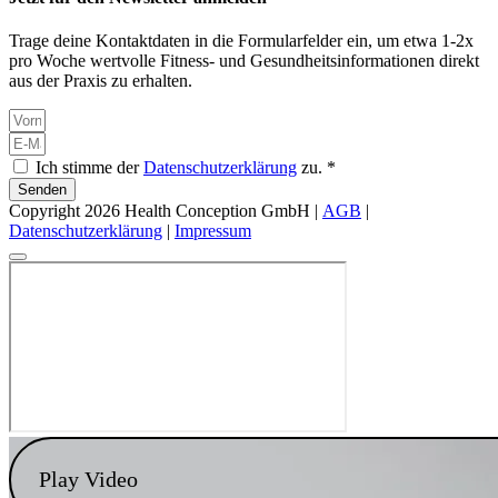
Trage deine Kontaktdaten in die Formularfelder ein, um etwa 1-2x
pro Woche wertvolle Fitness- und Gesundheitsinformationen direkt
aus der Praxis zu erhalten.
Ich stimme der
Datenschutzerklärung
zu. *
Senden
Copyright 2026 Health Conception GmbH |
AGB
|
Datenschutzerklärung
|
Impressum
Play Video