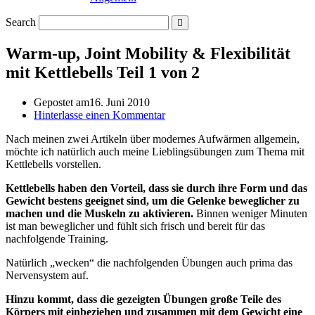
Search
Warm-up, Joint Mobility & Flexibilität
mit Kettlebells Teil 1 von 2
Gepostet am
16. Juni 2010
Hinterlasse einen Kommentar
Nach meinen zwei Artikeln über modernes Aufwärmen allgemein,
möchte ich natürlich auch meine Lieblingsübungen zum Thema mit
Kettlebells vorstellen.
Kettlebells haben den Vorteil, dass sie durch ihre Form und das
Gewicht bestens geeignet sind, um die Gelenke beweglicher zu
machen und die Muskeln zu aktivieren.
Binnen weniger Minuten
ist man beweglicher und fühlt sich frisch und bereit für das
nachfolgende Training.
Natürlich „wecken“ die nachfolgenden Übungen auch prima das
Nervensystem auf.
Hinzu kommt, dass die gezeigten Übungen große Teile des
Körpers mit einbeziehen und zusammen mit dem Gewicht eine